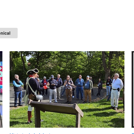
nical