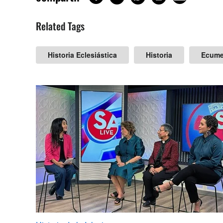
Related Tags
Historia Eclesiástica
Historia
Ecume