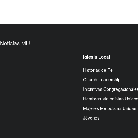
Noticias MU
Iglesia Local
Historias de Fe
Church Leadership
Iniciativas Congregacionale
Hombres Metodistas Unido
Mujeres Metodistas Unidas
Jóvenes