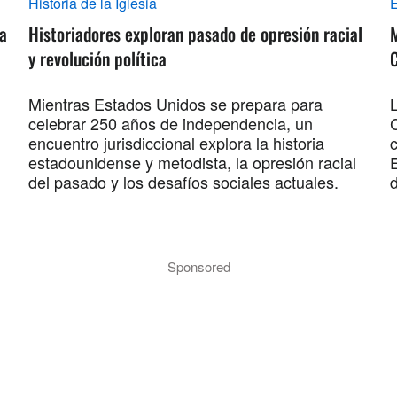
Historia de la Iglesia
E
va
Historiadores exploran pasado de opresión racial
M
y revolución política
Mientras Estados Unidos se prepara para
L
celebrar 250 años de independencia, un
encuentro jurisdiccional explora la historia
estadounidense y metodista, la opresión racial
del pasado y los desafíos sociales actuales.
Sponsored