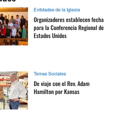
Entidades de la Iglesia
Organizadores establecen fecha
para la Conferencia Regional de
Estados Unidos
Temas Sociales
De viaje con el Rev. Adam
Hamilton por Kansas