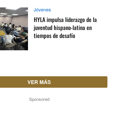
Jóvenes
HYLA impulsa liderazgo de la
juventud hispano-latina en
tiempos de desafío
VER MÁS
Sponsored