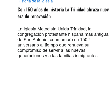
Historia de la Iglesia
Con 150 años de historia La Trinidad abraza nue
era de renovación
La Iglesia Metodista Unida Trinidad, la
congregación protestante hispana más antigua
de San Antonio, conmemora su 150.º
aniversario al tiempo que renueva su
compromiso de servir a las nuevas
generaciones y a las familias inmigrantes.