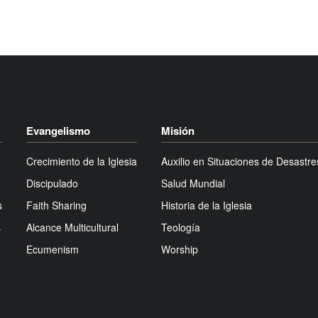
Evangelismo
Misión
Crecimiento de la Iglesia
Auxilio en Situaciones de Desastre
Discipulado
Salud Mundial
s
Faith Sharing
Historia de la Iglesia
s
Alcance Multicultural
Teología
Ecumenism
Worship