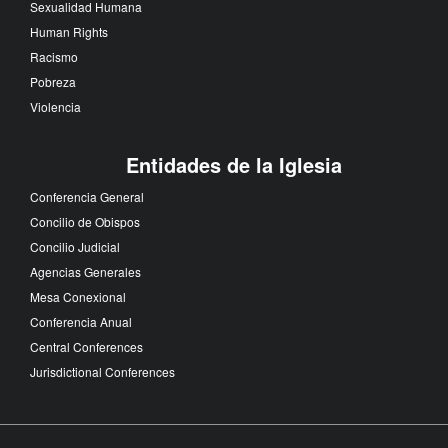
Sexualidad Humana
Human Rights
Racismo
Pobreza
Violencia
Entidades de la Iglesia
Conferencia General
Concilio de Obispos
Concilio Judicial
Agencias Generales
Mesa Conexional
Conferencia Anual
Central Conferences
Jurisdictional Conferences