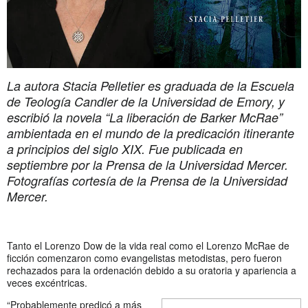
La autora Stacia Pelletier es graduada de la Escuela
de Teología Candler de la Universidad de Emory, y
escribió la novela “La liberación de Barker McRae”
ambientada en el mundo de la predicación itinerante
a principios del siglo XIX. Fue publicada en
septiembre por la Prensa de la Universidad Mercer.
Fotografías cortesía de la Prensa de la Universidad
Mercer.
Tanto el Lorenzo Dow de la vida real como el Lorenzo McRae de
ficción comenzaron como evangelistas metodistas, pero fueron
rechazados para la ordenación debido a su oratoria y apariencia a
veces excéntricas.
“Probablemente predicó a más