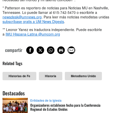
* Patterson es reportero de noticias para Noticias MU en Nashville,
Tennessee. Lo puede llamar al 615-742-5470 o escribirle a
newsdesk@umnews.org
. Para leer más noticias metodistas unidas
subscríbase gratis a UM News Digests
.
** Leonor Yanez es traductora independiente. Puede escribirle
a
IMU Hispana-Latina @umcom.org
compartir
Related Tags
Historias de Fe
Historia
Metodismo Unido
Destacados
Entidades de la Iglesia
Organizadores establecen fecha para la Conferencia
Regional de Estados Unidos