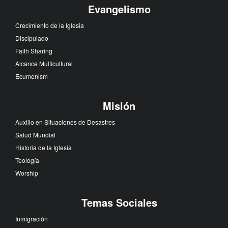
Evangelismo
Crecimiento de la Iglesia
Discipulado
Faith Sharing
Alcance Multicultural
Ecumenism
Misión
Auxilio en Situaciones de Desastres
Salud Mundial
Historia de la Iglesia
Teología
Worship
Temas Sociales
Inmigración