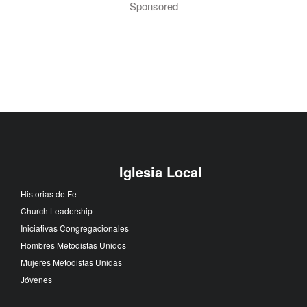
Sponsored
Iglesia Local
Historias de Fe
Church Leadership
Iniciativas Congregacionales
Hombres Metodistas Unidos
Mujeres Metodistas Unidas
Jóvenes