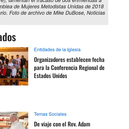
Asamblea de Mujeres Metodistas Unidas de 2018
rio. Foto de archivo de Mike DuBose, Noticias
ados
Entidades de la Iglesia
Organizadores establecen fecha
para la Conferencia Regional de
Estados Unidos
Temas Sociales
De viaje con el Rev. Adam