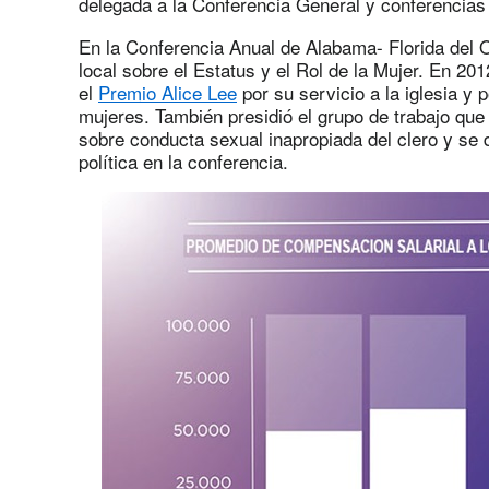
delegada a la Conferencia General y conferencias 
En la Conferencia Anual de Alabama- Florida del 
local sobre el Estatus y el Rol de la Mujer. En 20
el
Premio Alice Lee
por su servicio a la iglesia y 
mujeres. También presidió el grupo de trabajo que d
sobre conducta sexual inapropiada del clero y se
política en la conferencia.