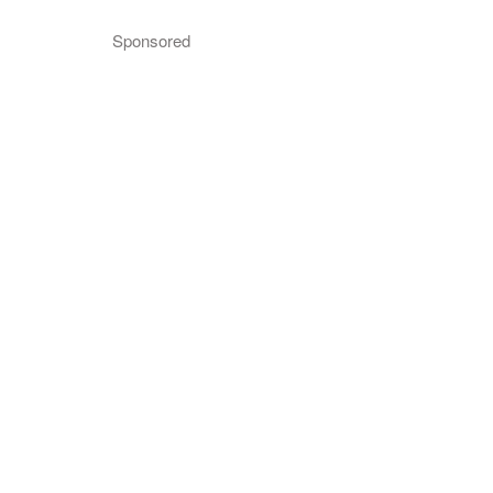
Sponsored