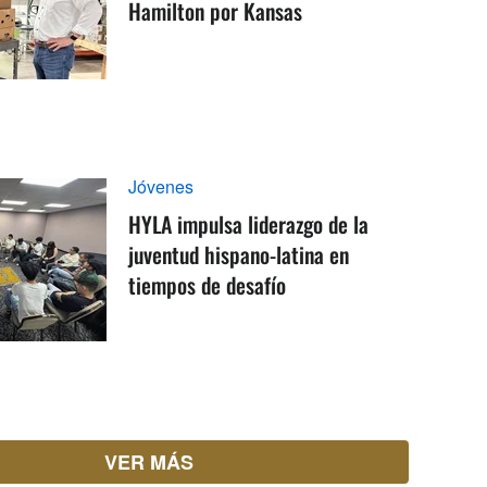
Hamilton por Kansas
Jóvenes
HYLA impulsa liderazgo de la
juventud hispano-latina en
tiempos de desafío
VER MÁS