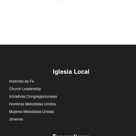
Iglesia Local
Historias de Fe
Church Leadership
Iniciativas Congregacionales
Hombres Metodistas Unidos
Mujeres Metodistas Unidas
Jóvenes