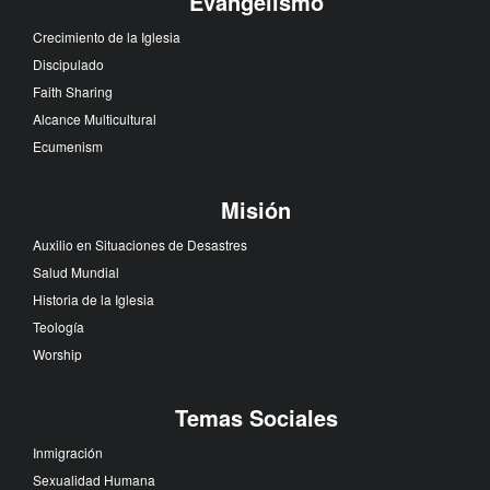
Evangelismo
Crecimiento de la Iglesia
Discipulado
Faith Sharing
Alcance Multicultural
Ecumenism
Misión
Auxilio en Situaciones de Desastres
Salud Mundial
Historia de la Iglesia
Teología
Worship
Temas Sociales
Inmigración
Sexualidad Humana