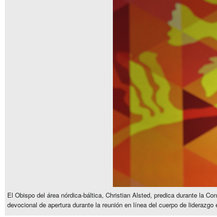
El Obispo del área nórdica-báltica, Christian Alsted, predica durante la C
devocional de apertura durante la reunión en línea del cuerpo de liderazgo