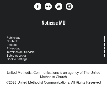
Noticias MU
Publicidad
Contacto
Empleo
Privacidad
Términos del Servicio
Sobre nosotros
Cookie Settings
United Methodist Communications is an agency of The United
Methodist Church
©2026
United Methodist Communications. All Rights Reserved