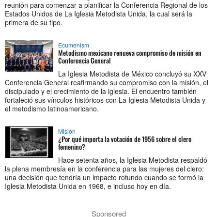
reunión para comenzar a planificar la Conferencia Regional de los
Estados Unidos de La Iglesia Metodista Unida, la cual será la
primera de su tipo.
Ecumenism
Metodismo mexicano renueva compromiso de misión en
Conferencia General
La Iglesia Metodista de México concluyó su XXV
Conferencia General reafirmando su compromiso con la misión, el
discipulado y el crecimiento de la iglesia. El encuentro también
fortaleció sus vínculos históricos con La Iglesia Metodista Unida y
el metodismo latinoamericano.
Misión
¿Por qué importa la votación de 1956 sobre el clero
femenino?
Hace setenta años, la Iglesia Metodista respaldó
la plena membresía en la conferencia para las mujeres del clero:
una decisión que tendría un impacto rotundo cuando se formó la
Iglesia Metodista Unida en 1968, e incluso hoy en día.
Sponsored