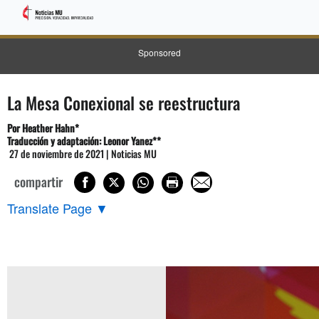
Sponsored
La Mesa Conexional se reestructura
Por Heather Hahn*
Traducción y adaptación: Leonor Yanez**
27 de noviembre de 2021 | Noticias MU
compartir
Translate Page
▼