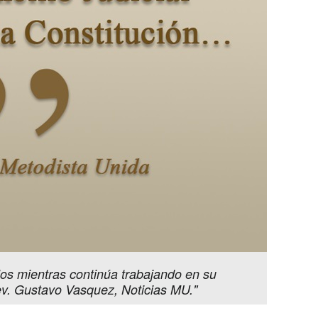
allos mientras continúa trabajando en su
Rev. Gustavo Vasquez, Noticias MU."