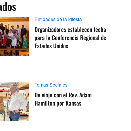
ados
Entidades de la Iglesia
Organizadores establecen fecha
para la Conferencia Regional de
Estados Unidos
Temas Sociales
De viaje con el Rev. Adam
Hamilton por Kansas