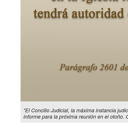
"El Concilio Judicial, la máxima instancia judi
informe para la próxima reunión en el otoño.