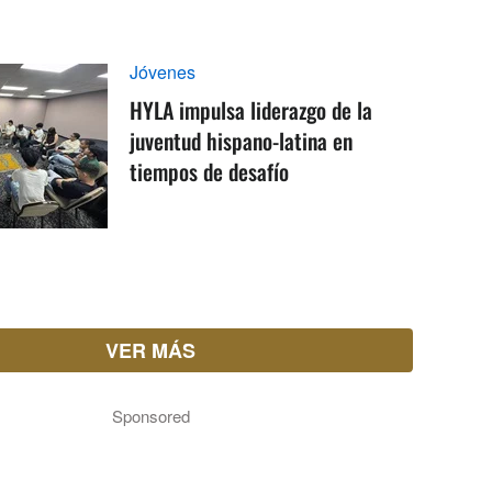
Jóvenes
HYLA impulsa liderazgo de la
juventud hispano-latina en
tiempos de desafío
VER MÁS
Sponsored