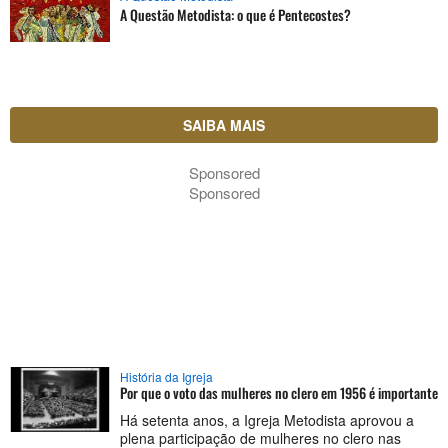
A Questão Metodista: o que é Pentecostes?
SAIBA MAIS
Sponsored
Sponsored
História da Igreja
Por que o voto das mulheres no clero em 1956 é importante
Há setenta anos, a Igreja Metodista aprovou a
plena participação de mulheres no clero nas