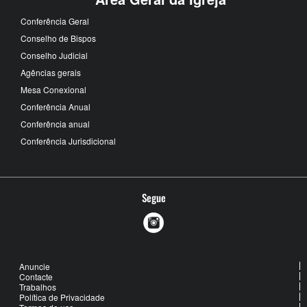
Conferência Geral
Conselho de Bispos
Conselho Judicial
Agências gerais
Mesa Conexional
Conferência Anual
Conferência anual
Conferência Jurisdicional
Segue
Anuncie
Contacte
Trabalhos
Política de Privacidade