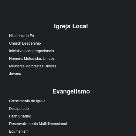
Igreja Local
Histórias de Fé
Church Leadership
Iniciativas congregacionais
Homens Metodistas Unidos
Mulheres Metodistas Unidas
Jovens
Evangelismo
Crescimento da Igreja
Discipulado
Faith Sharing
Desenvolvimento Multidimensional
Ecumenism