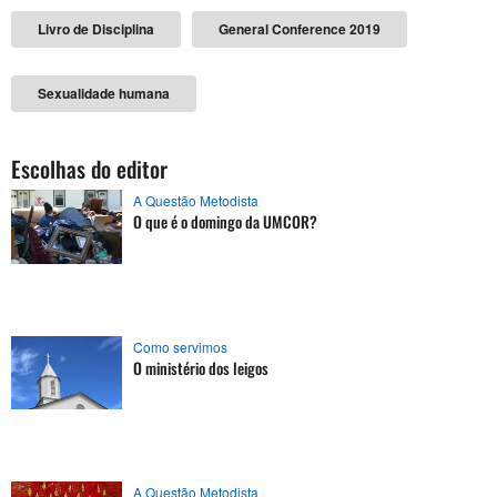
Livro de Disciplina
General Conference 2019
Sexualidade humana
Escolhas do editor
A Questão Metodista
O que é o domingo da UMCOR?
Como servimos
O ministério dos leigos
A Questão Metodista