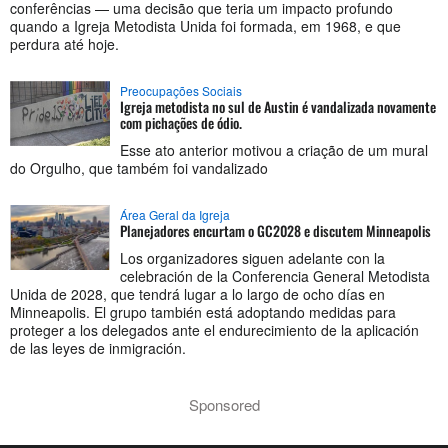
conferências — uma decisão que teria um impacto profundo
quando a Igreja Metodista Unida foi formada, em 1968, e que
perdura até hoje.
Preocupações Sociais
Igreja metodista no sul de Austin é vandalizada novamente
com pichações de ódio.
Esse ato anterior motivou a criação de um mural
do Orgulho, que também foi vandalizado
Área Geral da Igreja
Planejadores encurtam o GC2028 e discutem Minneapolis
Los organizadores siguen adelante con la
celebración de la Conferencia General Metodista
Unida de 2028, que tendrá lugar a lo largo de ocho días en
Minneapolis. El grupo también está adoptando medidas para
proteger a los delegados ante el endurecimiento de la aplicación
de las leyes de inmigración.
Sponsored