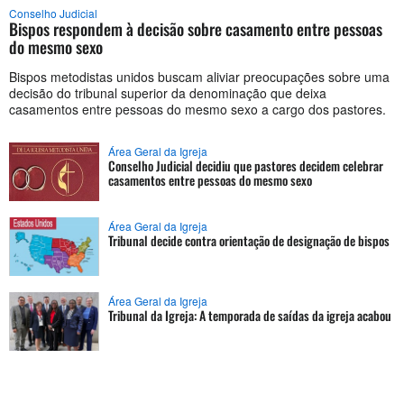
Conselho Judicial
Bispos respondem à decisão sobre casamento entre pessoas
do mesmo sexo
Bispos metodistas unidos buscam aliviar preocupações sobre uma
decisão do tribunal superior da denominação que deixa
casamentos entre pessoas do mesmo sexo a cargo dos pastores.
Área Geral da Igreja
Conselho Judicial decidiu que pastores decidem celebrar
casamentos entre pessoas do mesmo sexo
Área Geral da Igreja
Tribunal decide contra orientação de designação de bispos
Área Geral da Igreja
Tribunal da Igreja: A temporada de saídas da igreja acabou