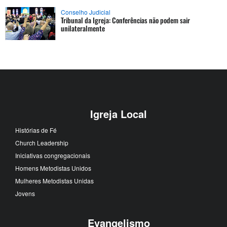
Conselho Judicial
Tribunal da Igreja: Conferências não podem sair
unilateralmente
Igreja Local
Histórias de Fé
Church Leadership
Iniciativas congregacionais
Homens Metodistas Unidos
Mulheres Metodistas Unidas
Jovens
Evangelismo