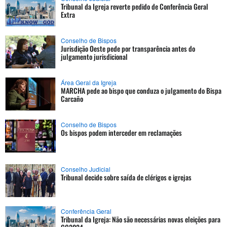
Tribunal da Igreja reverte pedido de Conferência Geral
Extra
Conselho de Bispos
Jurisdição Oeste pede por transparência antes do
julgamento jurisdicional
Área Geral da Igreja
MARCHA pede ao bispo que conduza o julgamento do Bispa
Carcaño
Conselho de Bispos
Os bispos podem interceder em reclamações
Conselho Judicial
Tribunal decide sobre saída de clérigos e igrejas
Conferência Geral
Tribunal da Igreja: Não são necessárias novas eleições para