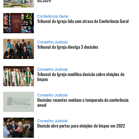
GC2024
Conferência Geral
Tribunal da Igreja lida com atraso da Conferência Geral
Conselho Judicial
Tribunal da Igreja divulga 3 decisões
Conselho Judicial
Tribunal da Igreja modifica decisão sobre eleições de
bispos
Conselho Judicial
Decisões recentes moldam a temporada da conferência
anual
Conselho Judicial
Decisão abre portas para eleições de bispos em 2022