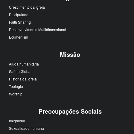
Crescimento da Igreja
Discipulado
Faith Sharing
Desenvolvimento Multidimensional
Ecumenism
Missão
Ajuda humanitária
Saúde Global
História da Igreja
Teologia
Worship
Preocupações Sociais
Imigração
Sexualidade humana