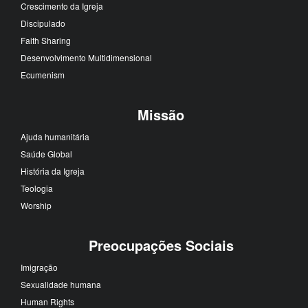
Crescimento da Igreja
Discipulado
Faith Sharing
Desenvolvimento Multidimensional
Ecumenism
Missão
Ajuda humanitária
Saúde Global
História da Igreja
Teologia
Worship
Preocupações Sociais
Imigração
Sexualidade humana
Human Rights