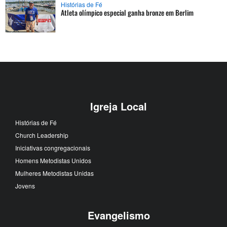
Histórias de Fé
Atleta olímpico especial ganha bronze em Berlim
Igreja Local
Histórias de Fé
Church Leadership
Iniciativas congregacionais
Homens Metodistas Unidos
Mulheres Metodistas Unidas
Jovens
Evangelismo