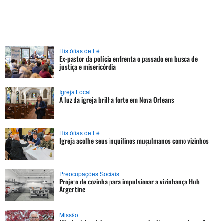
Histórias de Fé
Ex-pastor da polícia enfrenta o passado em busca de
justiça e misericórdia
Igreja Local
A luz da igreja brilha forte em Nova Orleans
Histórias de Fé
Igreja acolhe seus inquilinos muçulmanos como vizinhos
Preocupações Sociais
Projeto de cozinha para impulsionar a vizinhança Hub
Argentine
Missão