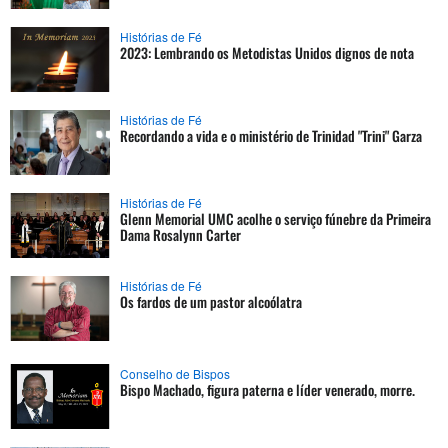
Histórias de Fé
2023: Lembrando os Metodistas Unidos dignos de nota
Histórias de Fé
Recordando a vida e o ministério de Trinidad "Trini" Garza
Histórias de Fé
Glenn Memorial UMC acolhe o serviço fúnebre da Primeira
Dama Rosalynn Carter
Histórias de Fé
Os fardos de um pastor alcoólatra
Conselho de Bispos
Bispo Machado, figura paterna e líder venerado, morre.