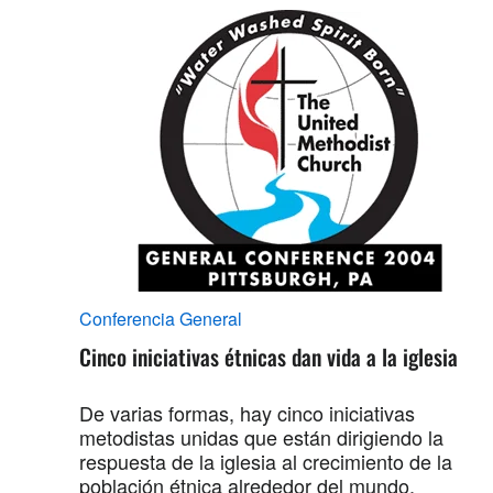
Conferencia General
Cinco iniciativas étnicas dan vida a la iglesia
De varias formas, hay cinco iniciativas
metodistas unidas que están dirigiendo la
respuesta de la iglesia al crecimiento de la
población étnica alrededor del mundo.