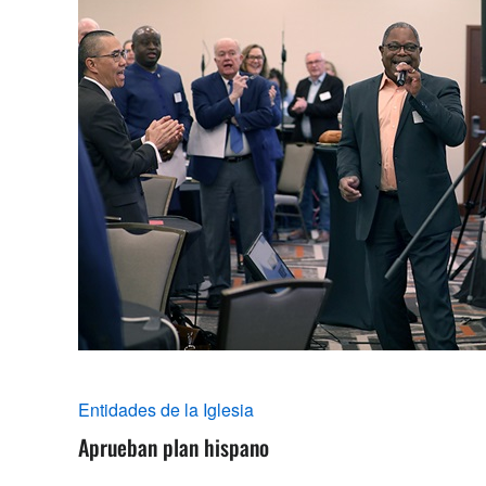
Entidades de la Iglesia
Aprueban plan hispano