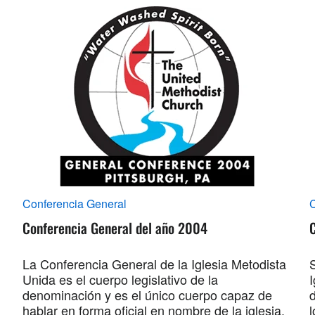
Conferencia General
C
Conferencia General del año 2004
C
La Conferencia General de la Iglesia Metodista
Unida es el cuerpo legislativo de la
I
denominación y es el único cuerpo capaz de
hablar en forma oficial en nombre de la iglesia.