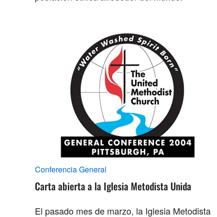
Conferencia General
Carta abierta a la Iglesia Metodista Unida
El pasado mes de marzo, la Iglesia Metodista