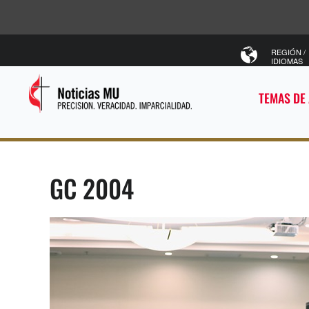
REGIÓN /
IDIOMAS
TEMAS DE
GC 2004