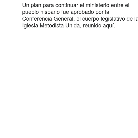
Un plan para continuar el ministerio entre el
pueblo hispano fue aprobado por la
Conferencia General, el cuerpo legislativo de l
Iglesia Metodista Unida, reunido aquí.