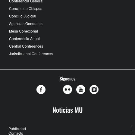
Conferencia General
Concilio de Obispos
Concilio Judicial
Agencias Generales
Mesa Conexional
Conferencia Anual
Central Conferences
Jurisdictional Conferences
Síguenos
Noticias MU
Publicidad
Contacto