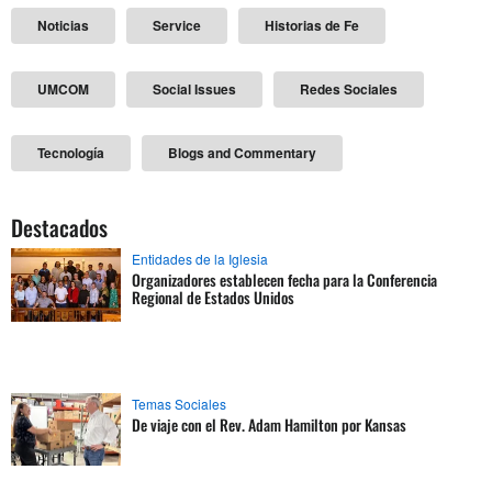
Noticias
Service
Historias de Fe
UMCOM
Social Issues
Redes Sociales
Tecnología
Blogs and Commentary
Destacados
Entidades de la Iglesia
Organizadores establecen fecha para la Conferencia
Regional de Estados Unidos
Temas Sociales
De viaje con el Rev. Adam Hamilton por Kansas