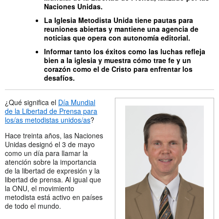
Naciones Unidas.
La Iglesia Metodista Unida tiene pautas para
reuniones abiertas y
mantiene
una agencia de
noticias que opera con autonomía editorial.
Informar tanto los éxitos como las luchas refleja
bien a la iglesia y muestra cómo trae fe y un
corazón como el de Cristo para enfrentar los
desafíos.
¿Qué significa el
Día Mundial
de la Libertad de Prensa para
los/as metodistas unidos/as
?
Hace treinta años, las Naciones
Unidas designó el 3 de mayo
como un día para llamar la
atención sobre la importancia
de la libertad de expresión y la
libertad de prensa. Al igual que
la ONU, el movimiento
metodista está activo en países
de todo el mundo.