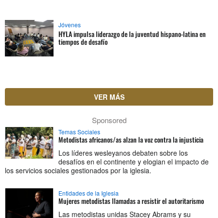
Jóvenes
HYLA impulsa liderazgo de la juventud hispano-latina en
tiempos de desafío
VER MÁS
Sponsored
Temas Sociales
Metodistas africanos/as alzan la voz contra la injusticia
Los líderes wesleyanos debaten sobre los
desafíos en el continente y elogian el impacto de
los servicios sociales gestionados por la iglesia.
Entidades de la Iglesia
Mujeres metodistas llamadas a resistir el autoritarismo
Las metodistas unidas Stacey Abrams y su