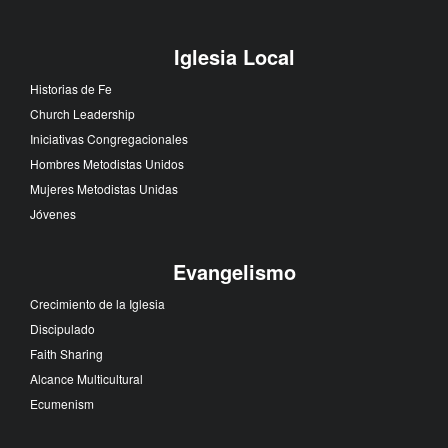
Iglesia Local
Historias de Fe
Church Leadership
Iniciativas Congregacionales
Hombres Metodistas Unidos
Mujeres Metodistas Unidas
Jóvenes
Evangelismo
Crecimiento de la Iglesia
Discipulado
Faith Sharing
Alcance Multicultural
Ecumenism