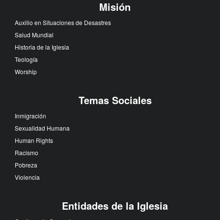
Misión
Auxilio en Situaciones de Desastres
Salud Mundial
Historia de la Iglesia
Teología
Worship
Temas Sociales
Inmigración
Sexualidad Humana
Human Rights
Racismo
Pobreza
Violencia
Entidades de la Iglesia