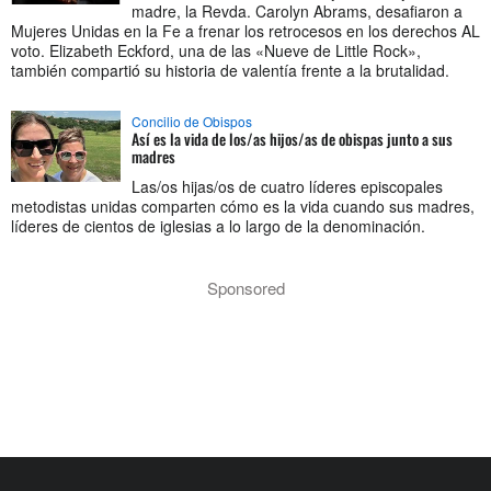
madre, la Revda. Carolyn Abrams, desafiaron a
Mujeres Unidas en la Fe a frenar los retrocesos en los derechos AL
voto. Elizabeth Eckford, una de las «Nueve de Little Rock»,
también compartió su historia de valentía frente a la brutalidad.
Concilio de Obispos
Así es la vida de los/as hijos/as de obispas junto a sus
madres
Las/os hijas/os de cuatro líderes episcopales
metodistas unidas comparten cómo es la vida cuando sus madres,
líderes de cientos de iglesias a lo largo de la denominación.
Sponsored