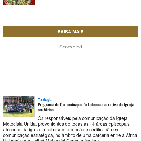
SAIBA MAIS
Sponsored
Teologia
Programa de Comunicação fortalece a narrativa da Igreja
em África
Os responsáveis pela comunicação da Igreja
Metodista Unida, provenientes de todas as 14 áreas episcopais
africanas da igreja, receberam formação e certificação em
comunicação estratégica, no âmbito de uma parceria entre a Africa
University e a United Methodist Communications.