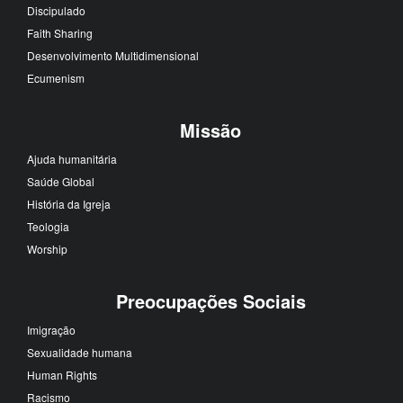
Discipulado
Faith Sharing
Desenvolvimento Multidimensional
Ecumenism
Missão
Ajuda humanitária
Saúde Global
História da Igreja
Teologia
Worship
Preocupações Sociais
Imigração
Sexualidade humana
Human Rights
Racismo