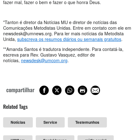
fazer mal, fazer o bem e fazer o que honra Deus.
*Tanton é diretor da Notícias MU e diretor de notícias das
Comunicações Metodistas Unidas. Entre em contato com ele em
newsdesk@umnews.org
. Para ler mais notícias da Metodista
Unida,
subscreva os resumos diários ou semanais gratuitos
.
**Amanda Santos é tradutora independente. Para contatá-la,
escreva para Rev. Gustavo Vasquez, editor de
notícias,
newsdesk@umcom.org
.
compartilhar
Related Tags
Notícias
Service
Testemunhos