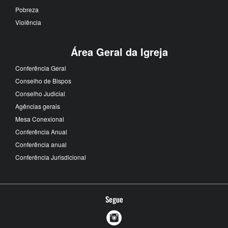
Pobreza
Violência
Área Geral da Igreja
Conferência Geral
Conselho de Bispos
Conselho Judicial
Agências gerais
Mesa Conexional
Conferência Anual
Conferência anual
Conferência Jurisdicional
Segue