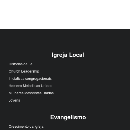
Igreja Local
Histórias de Fé
Church Leadership
Iniciativas congregacionais
Homens Metodistas Unidos
Mulheres Metodistas Unidas
Jovens
Evangelismo
Crescimento da Igreja