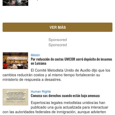
VER MÁS
Sponsored
Sponsored
Misión
Por reducción de costos UMCOR cerró depósito de insumos
en Luisiana
El Comité Metodista Unido de Auxilio dijo que los
cambios reducirán costos y al mismo tiempo fortalecerán su
ministerio de respuesta a desastres.
Human Rights
Conozca sus derechos cuando están bajo amenaza
Expertos/as legales metodistas unidos/as han
publicado una guía actualizada para interactuar
con las autoridades federales de inmigración, aunque advierten