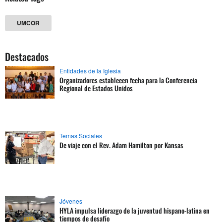
UMCOR
Destacados
Entidades de la Iglesia
Organizadores establecen fecha para la Conferencia
Regional de Estados Unidos
Temas Sociales
De viaje con el Rev. Adam Hamilton por Kansas
Jóvenes
HYLA impulsa liderazgo de la juventud hispano-latina en
tiempos de desafío