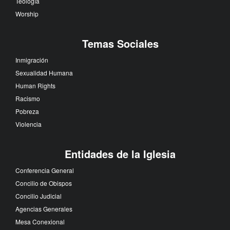
Teología
Worship
Temas Sociales
Inmigración
Sexualidad Humana
Human Rights
Racismo
Pobreza
Violencia
Entidades de la Iglesia
Conferencia General
Concilio de Obispos
Concilio Judicial
Agencias Generales
Mesa Conexional