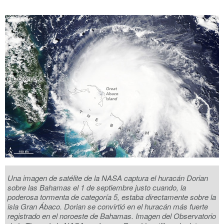
Una imagen de satélite de la NASA captura el huracán Dorian
sobre las Bahamas el 1 de septiembre justo cuando, la
poderosa tormenta de categoría 5, estaba directamente sobre la
isla Gran Ábaco. Dorian se convirtió en el huracán más fuerte
registrado en el noroeste de Bahamas. Imagen del Observatorio