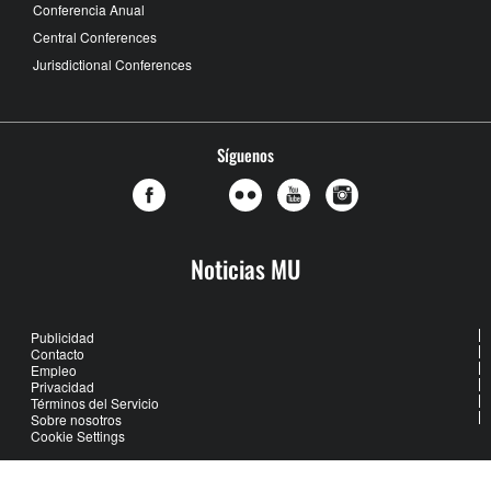
Conferencia Anual
Central Conferences
Jurisdictional Conferences
Síguenos
Noticias MU
Publicidad
Contacto
Empleo
Privacidad
Términos del Servicio
Sobre nosotros
Cookie Settings