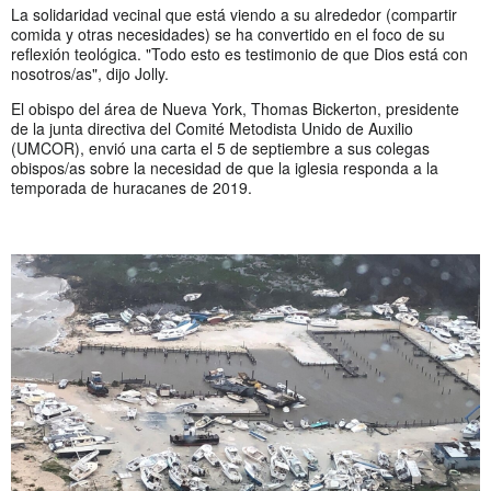
La solidaridad vecinal que está viendo a su alrededor (compartir
comida y otras necesidades) se ha convertido en el foco de su
reflexión teológica. "Todo esto es testimonio de que Dios está con
nosotros/as", dijo Jolly.
El obispo del área de Nueva York, Thomas Bickerton, presidente
de la junta directiva del Comité Metodista Unido de Auxilio
(UMCOR), envió una carta el 5 de septiembre a sus colegas
obispos/as sobre la necesidad de que la iglesia responda a la
temporada de huracanes de 2019.