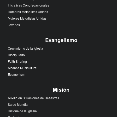
Iniciativas Congregacionales
Hombres Metodistas Unidos
Mujeres Metodistas Unidas
Jóvenes
Evangelismo
Crecimiento de la Iglesia
Discipulado
Faith Sharing
Alcance Multicultural
Ecumenism
Misión
Auxilio en Situaciones de Desastres
Salud Mundial
Historia de la Iglesia