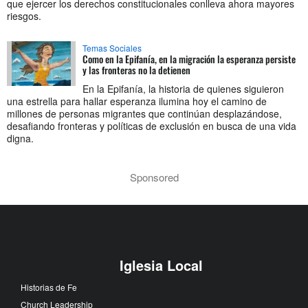
que ejercer los derechos constitucionales conlleva ahora mayores
riesgos.
Temas Sociales
Como en la Epifanía, en la migración la esperanza persiste
y las fronteras no la detienen
En la Epifanía, la historia de quienes siguieron
una estrella para hallar esperanza ilumina hoy el camino de
millones de personas migrantes que continúan desplazándose,
desafiando fronteras y políticas de exclusión en busca de una vida
digna.
Sponsored
Iglesia Local
Historias de Fe
Church Leadership