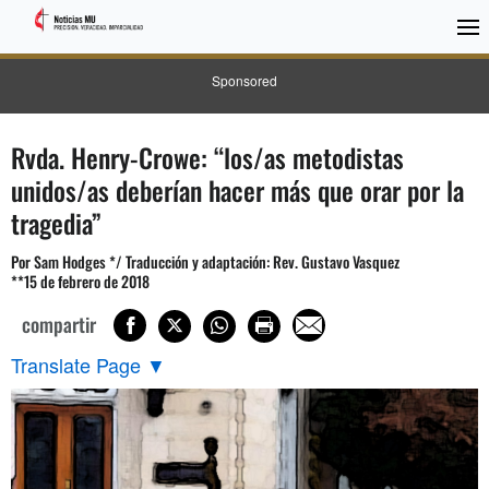
Sponsored
Rvda. Henry-Crowe: “los/as metodistas
unidos/as deberían hacer más que orar por la
tragedia”
Por Sam Hodges */ Traducción y adaptación: Rev. Gustavo Vasquez
**15 de febrero de 2018
compartir
Translate Page
▼