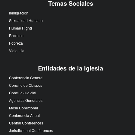
Temas Sociales
Inmigración
Sexualidad Humana
Human Rights
Racismo
Pobreza
Violencia
Entidades de la Iglesia
Conferencia General
Concilio de Obispos
Concilio Judicial
Agencias Generales
Mesa Conexional
Conferencia Anual
Central Conferences
Jurisdictional Conferences