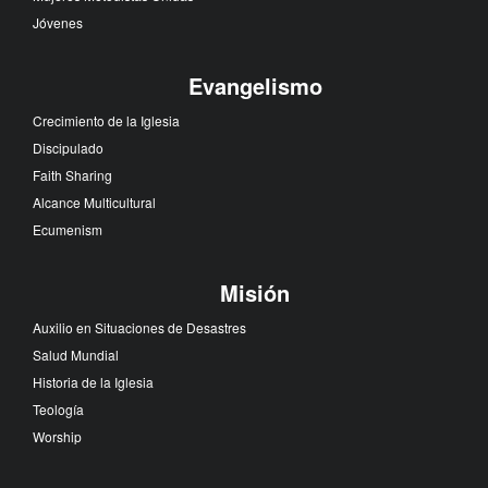
Jóvenes
Evangelismo
Crecimiento de la Iglesia
Discipulado
Faith Sharing
Alcance Multicultural
Ecumenism
Misión
Auxilio en Situaciones de Desastres
Salud Mundial
Historia de la Iglesia
Teología
Worship