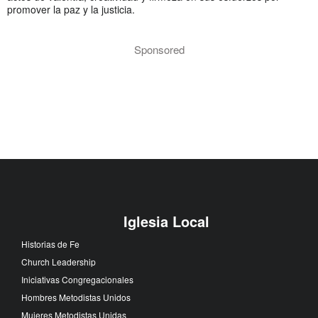
promover la paz y la justicia.
Sponsored
Iglesia Local
Historias de Fe
Church Leadership
Iniciativas Congregacionales
Hombres Metodistas Unidos
Mujeres Metodistas Unidas