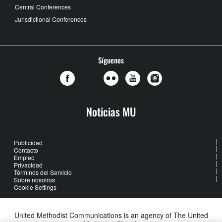
Central Conferences
Jurisdictional Conferences
Síguenos
Noticias MU
Publicidad
Contacto
Empleo
Privacidad
Términos del Servicio
Sobre nosotros
Cookie Settings
United Methodist Communications is an agency of The United