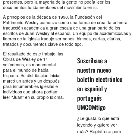
presentes, pero la mayoría de la gente no podía leer los
documentos fundamentales del movimiento en sí.
A principios de la década de 1990, la Fundación del
Patrimonio Wesley comenzó como una forma de crear la primera
traducción académica a gran escala de una gran parte de los
escritos de Juan Wesley al español. Un equipo de académicos/as y
líderes de la iglesia tradujo sermones, himnos, cartas, diarios,
tratados y documentos clave de todo tipo.
El resultado de este trabajo, las
Suscríbase a
Obras de Wesley de 14
volúmenes, es monumental
nuestro nuevo
para el mundo de habla
hispana. Su distribución inicial
boletín electrónico
marcó un antes y un después
para innumerables iglesias e
en español y
individuos que ahora podían
portugués
leer “Juan” en su propio idioma.
UMCOMtigo
¿Le gusta lo que está
leyendo y quiere ver
más? Regístrese para