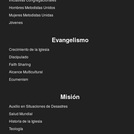
Hombres Metodistas Unidos
Mujeres Metodistas Unidas
Jóvenes
Evangelismo
Crecimiento de la Iglesia
Discipulado
Faith Sharing
Alcance Multicultural
Ecumenism
Misión
Auxilio en Situaciones de Desastres
Salud Mundial
Historia de la Iglesia
Teología