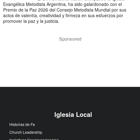
Evangélica Metodista Argentina, ha sido galardonado con el
Premio de la Paz 2026 del Consejo Metodista Mundial por sus
actos de valentía, creatividad y firmeza en sus esfuerzos por
promover la paz y la justicia.
Sponsored
Iglesia Local
Historias de Fe
Church Leadership
Iniciativas Congregacionales