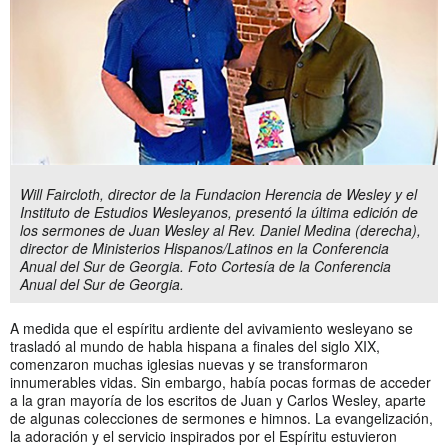
Will Faircloth, director de la Fundacion Herencia de Wesley y el
Instituto de Estudios Wesleyanos, presentó la última edición de
los sermones de Juan Wesley al Rev. Daniel Medina (derecha),
director de Ministerios Hispanos/Latinos en la Conferencia
Anual del Sur de Georgia. Foto Cortesía de la Conferencia
Anual del Sur de Georgia.
A medida que el espíritu ardiente del avivamiento wesleyano se
trasladó al mundo de habla hispana a finales del siglo XIX,
comenzaron muchas iglesias nuevas y se transformaron
innumerables vidas. Sin embargo, había pocas formas de acceder
a la gran mayoría de los escritos de Juan y Carlos Wesley, aparte
de algunas colecciones de sermones e himnos. La evangelización,
la adoración y el servicio inspirados por el Espíritu estuvieron