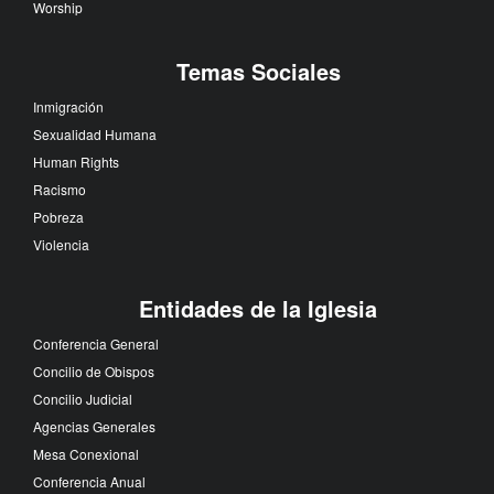
Worship
Temas Sociales
Inmigración
Sexualidad Humana
Human Rights
Racismo
Pobreza
Violencia
Entidades de la Iglesia
Conferencia General
Concilio de Obispos
Concilio Judicial
Agencias Generales
Mesa Conexional
Conferencia Anual