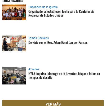
Entidades de la Iglesia
Organizadores establecen fecha para la Conferencia
Regional de Estados Unidos
Temas Sociales
De viaje con el Rev. Adam Hamilton por Kansas
Jóvenes
HYLA impulsa liderazgo de la juventud hispano-latina en
tiempos de desafío
VER MÁS