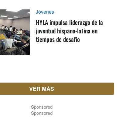
Jóvenes
HYLA impulsa liderazgo de la
juventud hispano-latina en
tiempos de desafío
VER MÁS
Sponsored
Sponsored