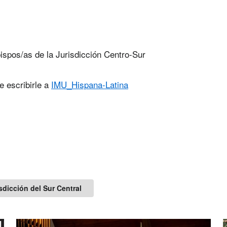
bispos/as de la Jurisdicción Centro-Sur
e escribirle a
IMU_Hispana-Latina
sdicción del Sur Central