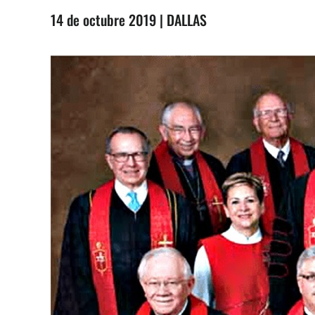
14 de octubre 2019 | DALLAS