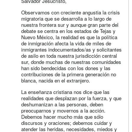
Salvador Jesucristo,
Observamos con creciente angustia la crisis
migratoria que se desarrolla a lo largo de
nuestra frontera sur y aunque gran parte del
debate se centra en los estados de Tejas y
Nuevo México, la realidad es que la política
de inmigración afecta la vida de miles de
inmigrantes indocumentados/as y solicitantes
de asilo en toda nuestra jurisdicción central
sur, donde muchas de nuestras comunidades
han sido bendecidas con los dones y las
contribuciones de la primera generación no
blanca, nacida en el extranjero.
La enseñanza cristiana nos dice que las
realidades que desplazan por la fuerza, y que
deshumanizan a las personas, deben
preocuparnos y movernos a la acción.
Debemos hacer mucho más que sólo
discursos y oraciones; debemos cuidar y
atender las heridas, necesidades, miedos y