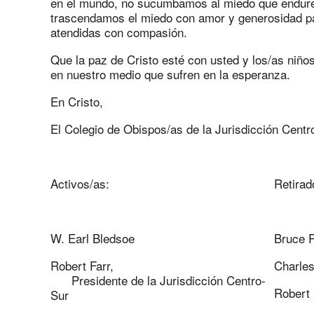
en el mundo, no sucumbamos al miedo que endure
trascendamos el miedo con amor y generosidad p
atendidas con compasión.
Que la paz de Cristo esté con usted y los/as niños
en nuestro medio que sufren en la esperanza.
En Cristo,
El Colegio de Obispos/as de la Jurisdicción Centr
Activos/as:
Retirad
W. Earl Bledsoe
Bruce P
Robert Farr,
Charles
Presidente de la Jurisdicción Centro-
Robert
Sur