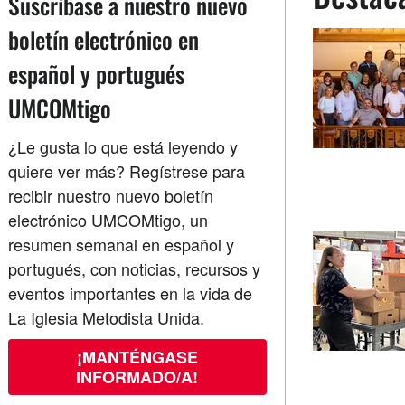
Suscríbase a nuestro nuevo
boletín electrónico en
español y portugués
UMCOMtigo
¿Le gusta lo que está leyendo y
quiere ver más? Regístrese para
recibir nuestro nuevo boletín
electrónico UMCOMtigo, un
resumen semanal en español y
portugués, con noticias, recursos y
eventos importantes en la vida de
La Iglesia Metodista Unida.
¡MANTÉNGASE
INFORMADO/A!