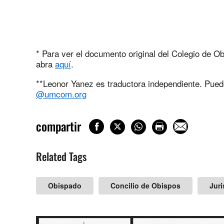
* Para ver el documento original del Colegio de O
abra
aquí
.
**Leonor Yanez es traductora independiente. Pued
@umcom.org
compartir
Related Tags
Obispado
Concilio de Obispos
Juri