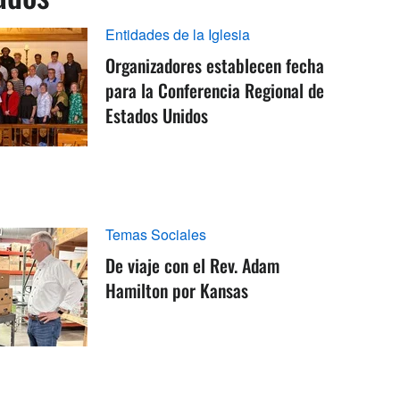
Entidades de la Iglesia
Organizadores establecen fecha
para la Conferencia Regional de
Estados Unidos
Temas Sociales
De viaje con el Rev. Adam
Hamilton por Kansas