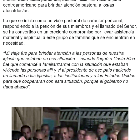
centroamericano para brindar atención pastoral a los/as
afecatdos/as.
Lo que se inició como un viaje pastoral de carácter personal,
respondiendo a la petición de sus miembros y el llamado del Señor,
se ha convertido en un creciente compromiso por llevar asistencia
material y espiritual a este grupo de familias que se encuentran en
necesidad.
“Mi viaje fue para brindar atención a las personas de nuestra
iglesia que estaban en esa situación… cuando llegué a Costa Rica
fue que comencé a familiarizarme con la situación que estaban
viviendo las personas allí y vi al presidente de ese país haciendo
un llamado a las iglesias, a las instituciones y a los Estados Unidos
para que cooperaran con esta situación, porque el gobierno no
daba abasto”.