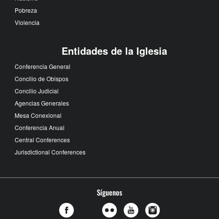
Pobreza
Violencia
Entidades de la Iglesia
Conferencia General
Concilio de Obispos
Concilio Judicial
Agencias Generales
Mesa Conexional
Conferencia Anual
Central Conferences
Jurisdictional Conferences
Síguenos