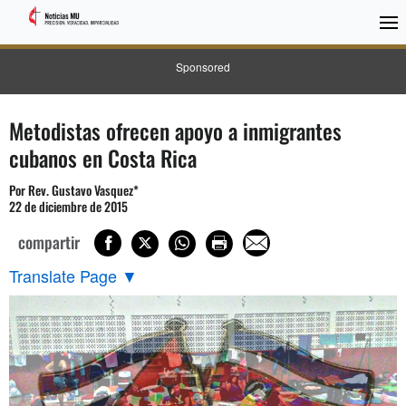
Sponsored
Metodistas ofrecen apoyo a inmigrantes
cubanos en Costa Rica
Por Rev. Gustavo Vasquez*
22 de diciembre de 2015
compartir
Translate Page
▼