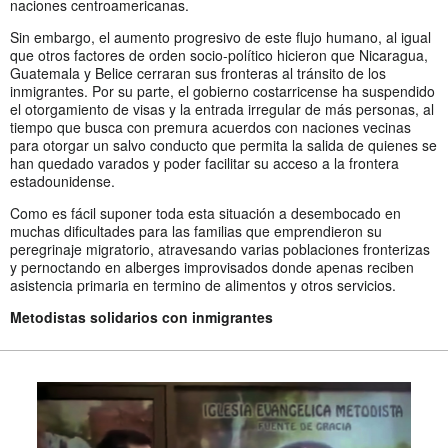
naciones centroamericanas.
Sin embargo, el aumento progresivo de este flujo humano, al igual
que otros factores de orden socio-político hicieron que Nicaragua,
Guatemala y Belice cerraran sus fronteras al tránsito de los
inmigrantes. Por su parte, el gobierno costarricense ha suspendido
el otorgamiento de visas y la entrada irregular de más personas, al
tiempo que busca con premura acuerdos con naciones vecinas
para otorgar un salvo conducto que permita la salida de quienes se
han quedado varados y poder facilitar su acceso a la frontera
estadounidense.
Como es fácil suponer toda esta situación a desembocado en
muchas dificultades para las familias que emprendieron su
peregrinaje migratorio, atravesando varias poblaciones fronterizas
y pernoctando en alberges improvisados donde apenas reciben
asistencia primaria en termino de alimentos y otros servicios.
Metodistas solidarios con inmigrantes