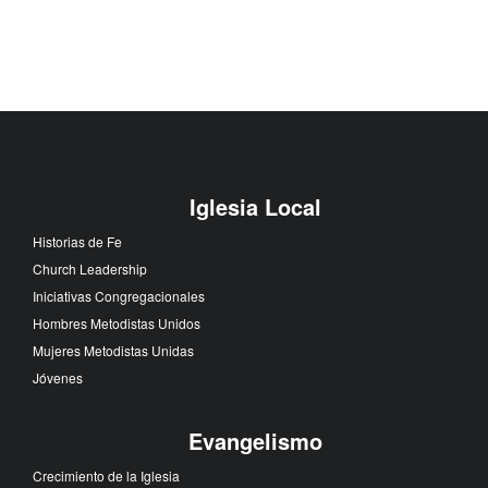
Iglesia Local
Historias de Fe
Church Leadership
Iniciativas Congregacionales
Hombres Metodistas Unidos
Mujeres Metodistas Unidas
Jóvenes
Evangelismo
Crecimiento de la Iglesia