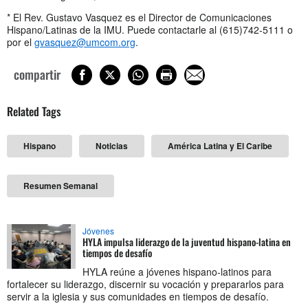
* El Rev. Gustavo Vasquez es el Director de Comunicaciones
Hispano/Latinas de la IMU. Puede contactarle al (615)742-5111 o
por el
gvasquez@umcom.org
.
compartir
Related Tags
Hispano
Noticias
América Latina y El Caribe
Resumen Semanal
Jóvenes
HYLA impulsa liderazgo de la juventud hispano-latina en
tiempos de desafío
HYLA reúne a jóvenes hispano-latinos para
fortalecer su liderazgo, discernir su vocación y prepararlos para
servir a la iglesia y sus comunidades en tiempos de desafío.