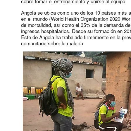
sobre tomar el entrenamiento y unirse al equipo.
Angola se ubica como uno de los 10 países más a
en el mundo (World Health Organization 2020 World
de mortalidad, así como el 35% de la demanda de
ingresos hospitalarios. Desde su formación en 201
Este de Angola ha trabajado firmemente en la prev
comunitaria sobre la malaria.