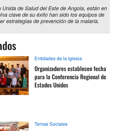
a Unida de Salud del Este de Angola, están en
na clave de su éxito han sido los equipos de
er estrategias de prevención de la malaria.
ados
Entidades de la Iglesia
Organizadores establecen fecha
para la Conferencia Regional de
Estados Unidos
Temas Sociales