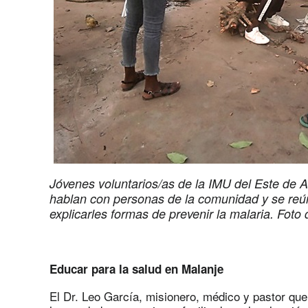
Jóvenes voluntarios/as de la IMU del Este de 
hablan con personas de la comunidad y se reún
explicarles formas de prevenir la malaria. Foto 
Educar para la salud en Malanje
El Dr. Leo García, misionero, médico y pastor que