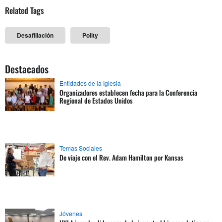
Related Tags
Desafiliación
Polity
Destacados
Entidades de la Iglesia
Organizadores establecen fecha para la Conferencia
Regional de Estados Unidos
Temas Sociales
De viaje con el Rev. Adam Hamilton por Kansas
Jóvenes