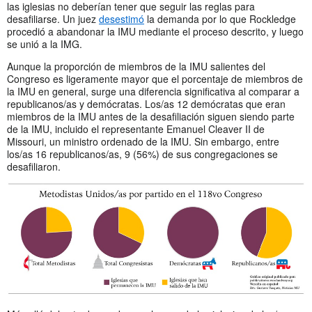
las iglesias no deberían tener que seguir las reglas para
desafiliarse. Un juez
desestimó
la demanda por lo que Rockledge
procedió a abandonar la IMU mediante el proceso descrito, y luego
se unió a la IMG.
Aunque la proporción de miembros de la IMU salientes del
Congreso es ligeramente mayor que el porcentaje de miembros de
la IMU en general, surge una diferencia significativa al comparar a
republicanos/as y demócratas. Los/as 12 demócratas que eran
miembros de la IMU antes de la desafiliación siguen siendo parte
de la IMU, incluido el representante Emanuel Cleaver II de
Missouri, un ministro ordenado de la IMU. Sin embargo, entre
los/as 16 republicanos/as, 9 (56%) de sus congregaciones se
desafiliaron.