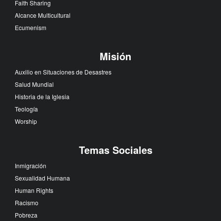
Faith Sharing
Alcance Multicultural
Ecumenism
Misión
Auxilio en Situaciones de Desastres
Salud Mundial
Historia de la Iglesia
Teología
Worship
Temas Sociales
Inmigración
Sexualidad Humana
Human Rights
Racismo
Pobreza