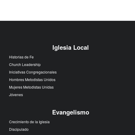
Iglesia Local
Historias de Fe
Church Leadership
Iniciativas Congregacionales
Hombres Metodistas Unidos
Mujeres Metodistas Unidas
Jóvenes
Evangelismo
Crecimiento de la Iglesia
Discipulado