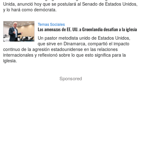
Unida, anunció hoy que se postulará al Senado de Estados Unidos,
y lo hará como demócrata.
Temas Sociales
Las amenazas de EE. UU. a Groenlandia desafían a la iglesia
Un pastor metodista unido de Estados Unidos,
que sirve en Dinamarca, compartió el impacto
continuo de la agresión estadounidense en las relaciones
internacionales y reflexionó sobre lo que esto significa para la
iglesia.
Sponsored