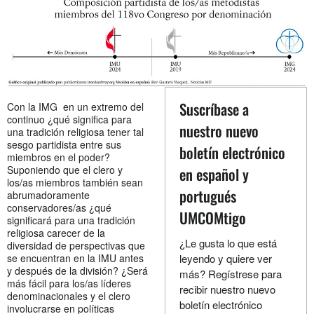
Suscríbase a
Con la IMG en un extremo del
continuo ¿qué significa para
nuestro nuevo
una tradición religiosa tener tal
sesgo partidista entre sus
boletín electrónico
miembros en el poder?
Suponiendo que el clero y
en español y
los/as miembros también sean
portugués
abrumadoramente
conservadores/as ¿qué
UMCOMtigo
significará para una tradición
religiosa carecer de la
¿Le gusta lo que está
diversidad de perspectivas que
se encuentran en la IMU antes
leyendo y quiere ver
y después de la división? ¿Será
más? Regístrese para
más fácil para los/as líderes
recibir nuestro nuevo
denominacionales y el clero
boletín electrónico
involucrarse en políticas