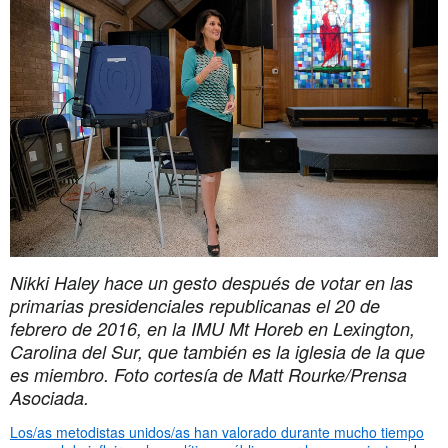
Nikki Haley hace un gesto después de votar en las
primarias presidenciales republicanas el 20 de
febrero de 2016, en la IMU Mt Horeb en Lexington,
Carolina del Sur, que también es la iglesia de la que
es miembro. Foto cortesía de Matt Rourke/Prensa
Asociada.
Los/as metodistas unidos/as han valorado durante mucho tiempo