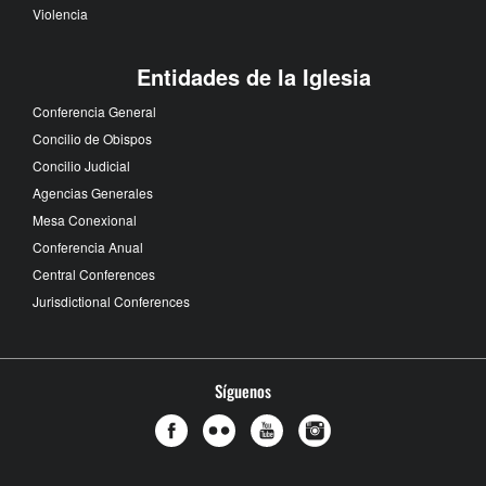
Violencia
Entidades de la Iglesia
Conferencia General
Concilio de Obispos
Concilio Judicial
Agencias Generales
Mesa Conexional
Conferencia Anual
Central Conferences
Jurisdictional Conferences
Síguenos