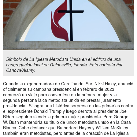
Símbolo de La Iglesia Metodista Unida en el edificio de una
congregación local en Gainesville, Florida. Foto cortesía Pat
Canova/Alamy.
Cuando la exgobernadora de Carolina del Sur, Nikki Haley, anunció
oficialmente su campaña presidencial en febrero de 2023,
comenzó un viaje para convertirse en la primera mujer y la
segunda persona laica metodista unida en prestar juramento
presidencial. Si logra una histórica sorpresa en las primarias contra
el expresidente Donald Trump y luego derrota al presidente Joe
Biden, seguiría siendo la primera mujer presidenta. Pero George
W. Bush mantendría su título de único metodista unido en la Casa
Blanca. Cabe destacar que Rutherford Hayes y William McKinley
también eran metodistas, pero antes de la creación de La Iglesia