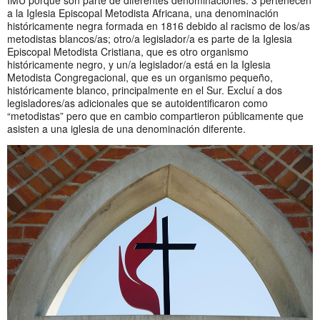
a la Iglesia Episcopal Metodista Africana, una denominación
históricamente negra formada en 1816 debido al racismo de los/as
metodistas blancos/as; otro/a legislador/a es parte de la Iglesia
Episcopal Metodista Cristiana, que es otro organismo
históricamente negro, y un/a legislador/a está en la Iglesia
Metodista Congregacional, que es un organismo pequeño,
históricamente blanco, principalmente en el Sur. Excluí a dos
legisladores/as adicionales que se autoidentificaron como
“metodistas” pero que en cambio compartieron públicamente que
asisten a una iglesia de una denominación diferente.