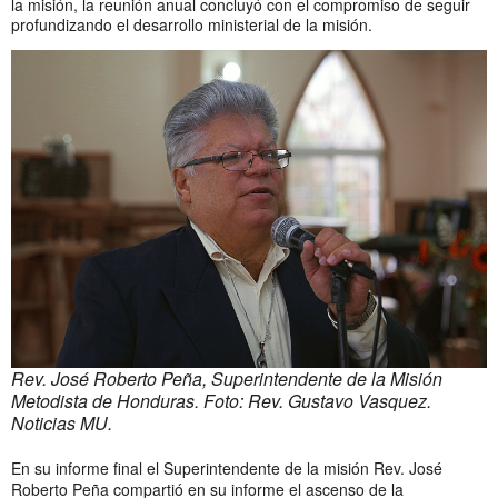
la misión, la reunión anual concluyó con el compromiso de seguir
profundizando el desarrollo ministerial de la misión.
Rev. José Roberto Peña, Superintendente de la Misión
Metodista de Honduras.
Foto:
Rev. Gustavo Vasquez.
Noticias MU.
En su informe final el Superintendente de la misión Rev. José
Roberto Peña compartió en su informe el ascenso de la