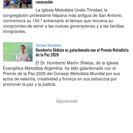
renovación
La Iglesia Metodista Unida Trinidad, la
congregación protestante hispana más antigua de San Antonio,
conmemora su 150.º aniversario al tiempo que renueva su
compromiso de servir a las nuevas generaciones y a las familias
inmigrantes.
Temas Sociales
Humberto Shikiya es galardonado con el Premio Metodista
de la Paz 2026
El Dr. Humberto Martín Shikiya, de la Iglesia
Evangélica Metodista Argentina, ha sido galardonado con el
Premio de la Paz 2026 del Consejo Metodista Mundial por sus
actos de valentía, creatividad y firmeza en sus esfuerzos por
promover la paz y la justicia.
Sponsored