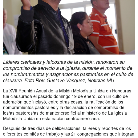
Líderes clericales y laicos/as de la misión, renovaron su
compromiso de servicio a la iglesia, durante el momento de
los nombramientos y asignaciones pastorales en el culto de
clausura. Foto Rev. Gustavo Vasquez, Noticias MU.
La XVII Reunión Anual de la Misión Metodista Unida en Honduras
fue clausurada el pasado domingo 19 de enero, con un culto de
adoración que incluyó, entre otras cosas, la ratificación de los
nombramientos pastorales y la declaración de compromiso de
los/as pastores/as de mantenerse fiel al ministerio de La Iglesia
Metodista Unida en esta nación centroamericana.
Después de tres días de deliberaciones, talleres y reportes de los
diferentes comités de trabajo y las 21 congregaciones que integran