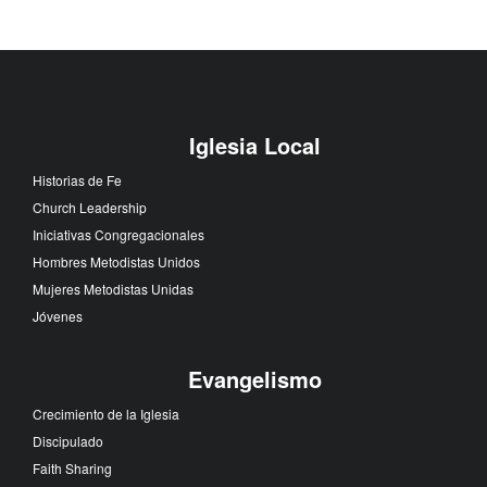
Iglesia Local
Historias de Fe
Church Leadership
Iniciativas Congregacionales
Hombres Metodistas Unidos
Mujeres Metodistas Unidas
Jóvenes
Evangelismo
Crecimiento de la Iglesia
Discipulado
Faith Sharing