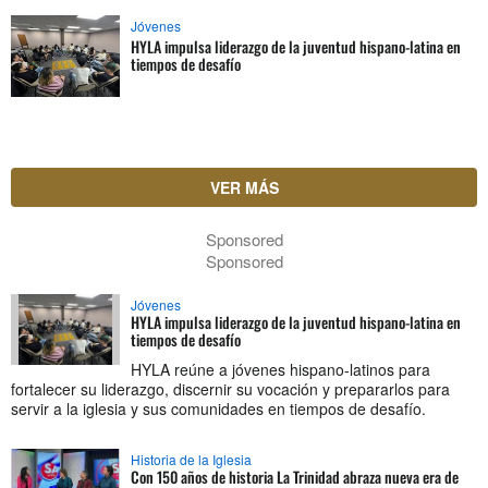
Jóvenes
HYLA impulsa liderazgo de la juventud hispano-latina en
tiempos de desafío
VER MÁS
Sponsored
Sponsored
Jóvenes
HYLA impulsa liderazgo de la juventud hispano-latina en
tiempos de desafío
HYLA reúne a jóvenes hispano-latinos para
fortalecer su liderazgo, discernir su vocación y prepararlos para
servir a la iglesia y sus comunidades en tiempos de desafío.
Historia de la Iglesia
Con 150 años de historia La Trinidad abraza nueva era de