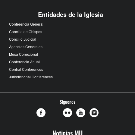
Entidades de la Iglesia
Conferencia General
Concilio de Obispos
Concilio Judicial
Agencias Generales
Mesa Conexional
Conferencia Anual
Central Conferences
Jurisdictional Conferences
Síguenos
Noticias MU