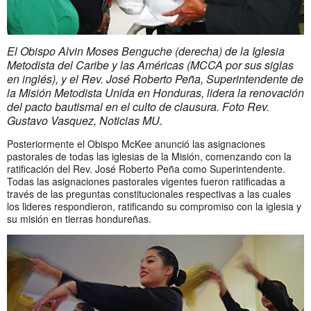
El Obispo Alvin Moses Benguche (derecha) de la Iglesia
Metodista del Caribe y las Américas (MCCA por sus siglas
en inglés), y el Rev. José Roberto Peña, Superintendente de
la Misión Metodista Unida en Honduras, lidera la renovación
del pacto bautismal en el culto de clausura. Foto Rev.
Gustavo Vasquez, Noticias MU.
Posteriormente el Obispo McKee anunció las asignaciones
pastorales de todas las iglesias de la Misión, comenzando con la
ratificación del Rev. José Roberto Peña como Superintendente.
Todas las asignaciones pastorales vigentes fueron ratificadas a
través de las preguntas constitucionales respectivas a las cuales
los lideres respondieron, ratificando su compromiso con la iglesia y
su misión en tierras hondureñas.