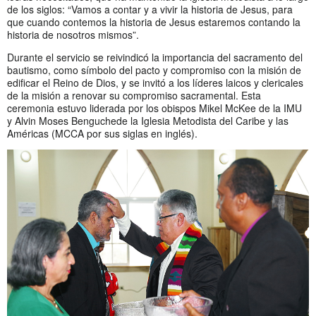
de los siglos: “Vamos a contar y a vivir la historia de Jesus, para
que cuando contemos la historia de Jesus estaremos contando la
historia de nosotros mismos”.
Durante el servicio se reivindicó la importancia del sacramento del
bautismo, como símbolo del pacto y compromiso con la misión de
edificar el Reino de Dios, y se invitó a los líderes laicos y clericales
de la misión a renovar su compromiso sacramental. Esta
ceremonia estuvo liderada por los obispos Mikel McKee de la IMU
y Alvin Moses Benguchede la Iglesia Metodista del Caribe y las
Américas (MCCA por sus siglas en inglés).