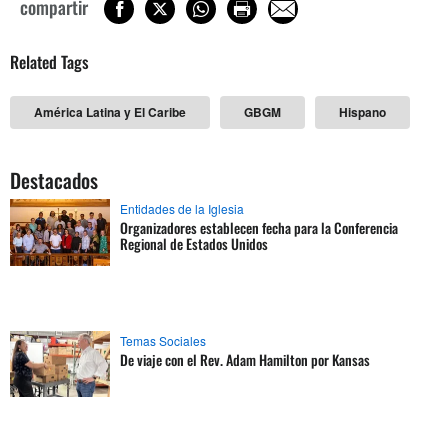
compartir
Related Tags
América Latina y El Caribe
GBGM
Hispano
Destacados
Entidades de la Iglesia
Organizadores establecen fecha para la Conferencia
Regional de Estados Unidos
Temas Sociales
De viaje con el Rev. Adam Hamilton por Kansas