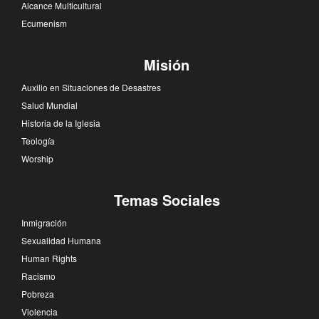
Alcance Multicultural
Ecumenism
Misión
Auxilio en Situaciones de Desastres
Salud Mundial
Historia de la Iglesia
Teología
Worship
Temas Sociales
Inmigración
Sexualidad Humana
Human Rights
Racismo
Pobreza
Violencia