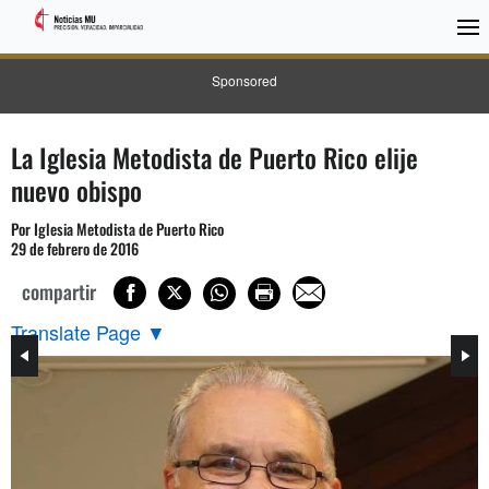
Sponsored
La Iglesia Metodista de Puerto Rico elije
nuevo obispo
Por Iglesia Metodista de Puerto Rico
29 de febrero de 2016
compartir
Translate Page
▼