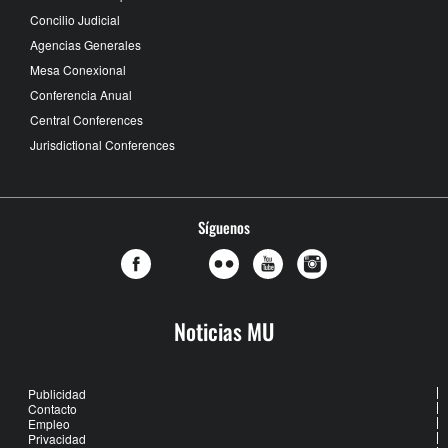
Concilio Judicial
Agencias Generales
Mesa Conexional
Conferencia Anual
Central Conferences
Jurisdictional Conferences
Síguenos
Noticias MU
Publicidad
Contacto
Empleo
Privacidad