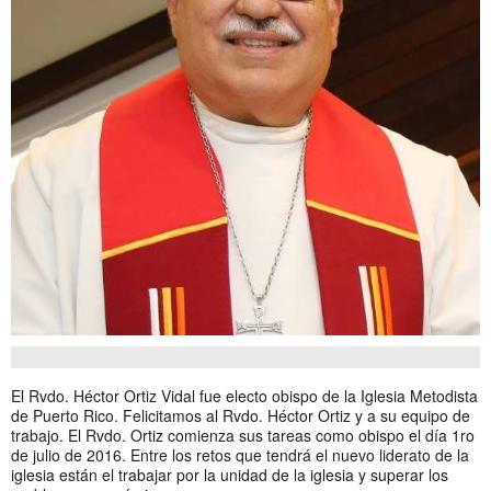
El Rvdo. Héctor Ortiz Vidal fue electo obispo de la Iglesia Metodista
de Puerto Rico. Felicitamos al Rvdo. Héctor Ortiz y a su equipo de
trabajo. El Rvdo. Ortiz comienza sus tareas como obispo el día 1ro
de julio de 2016. Entre los retos que tendrá el nuevo liderato de la
iglesia están el trabajar por la unidad de la iglesia y superar los