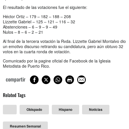
El resultado de las votaciones fue el siguiente:
Héctor Ortiz – 179 – 182 – 188 – 208
Lizzette Gabriel – 125 – 121 – 116 – 32
Abstenciones – 6 – 9 – 9 – 49
Nulos – 8 – 6 – 2 – 21
Al final de la tercera votación la Rvda. Lizzette Gabriel Montalvo dio
un emotivo discurso retirando su candidatura, pero aún obtuvo 32
votos en la cuarta ronda de votación.
Comunicado por la pagine oficial de Facebook de la Iglesia
Metodista de Puerto Rico.
compartir
Related Tags
Obispado
Hispano
Noticias
Resumen Semanal