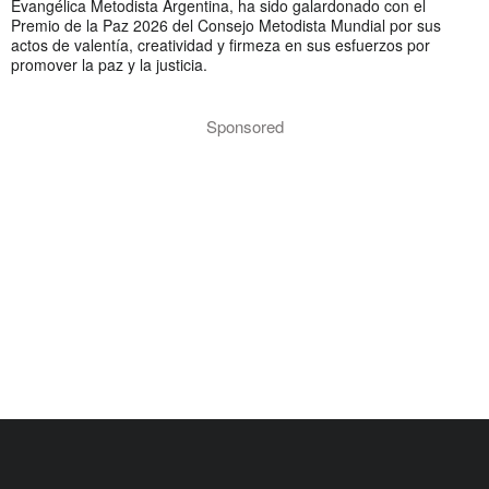
Evangélica Metodista Argentina, ha sido galardonado con el
Premio de la Paz 2026 del Consejo Metodista Mundial por sus
actos de valentía, creatividad y firmeza en sus esfuerzos por
promover la paz y la justicia.
Sponsored