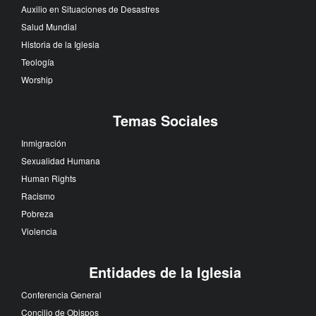
Auxilio en Situaciones de Desastres
Salud Mundial
Historia de la Iglesia
Teología
Worship
Temas Sociales
Inmigración
Sexualidad Humana
Human Rights
Racismo
Pobreza
Violencia
Entidades de la Iglesia
Conferencia General
Concilio de Obispos