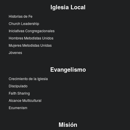
Iglesia Local
Historias de Fe
Church Leadership
Iniciativas Congregacionales
Hombres Metodistas Unidos
Mujeres Metodistas Unidas
Jóvenes
Evangelismo
Crecimiento de la Iglesia
Discipulado
Faith Sharing
Alcance Multicultural
Ecumenism
Misión