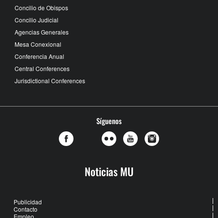
Concilio de Obispos
Concilio Judicial
Agencias Generales
Mesa Conexional
Conferencia Anual
Central Conferences
Jurisdictional Conferences
Síguenos
Noticias MU
Publicidad
Contacto
Empleo