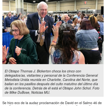
El Obispo Thomas J. Bickerton choca los cinco con
delegados/as, visitantes y personal de la Conferencia General
Metodista Unida reunida en Charlotte, Carolina del Norte, que
bailan en los pasillos después del culto matutino del último día
de la conferencia. Detrás de él está el Obispo John Schol. Foto
de Mike DuBose, Noticias MU.
Se hizo eco de la audaz proclamación de David en el Salmo 46 de