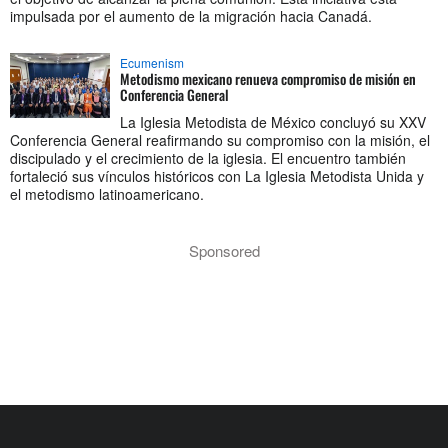
impulsada por el aumento de la migración hacia Canadá.
Ecumenism
Metodismo mexicano renueva compromiso de misión en
Conferencia General
La Iglesia Metodista de México concluyó su XXV
Conferencia General reafirmando su compromiso con la misión, el
discipulado y el crecimiento de la iglesia. El encuentro también
fortaleció sus vínculos históricos con La Iglesia Metodista Unida y
el metodismo latinoamericano.
Sponsored