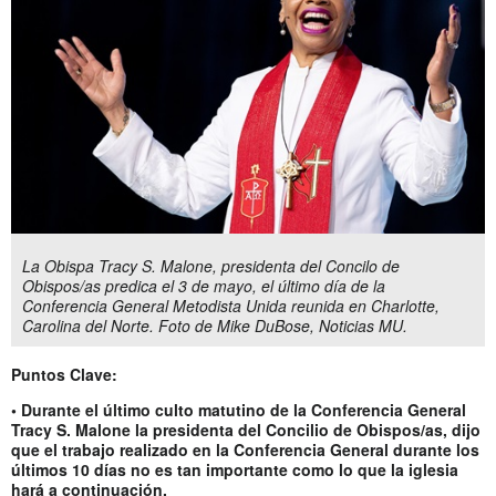
La Obispa Tracy S. Malone, presidenta del Concilo de
Obispos/as predica el 3 de mayo, el último día de la
Conferencia General Metodista Unida reunida en Charlotte,
Carolina del Norte. Foto de Mike DuBose, Noticias MU.
Puntos Clave:
• Durante el último culto matutino de la Conferencia General
Tracy S. Malone la presidenta del Concilio de Obispos/as, dijo
que el trabajo realizado en la Conferencia General durante los
últimos 10 días no es tan importante como lo que la iglesia
hará a continuación.