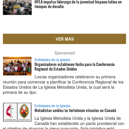
HYLA impulsa liderazgo de la juventud hispano-latina en
tiempos de desafío
VER MÁS
Sponsored
Entidades de la Iglesia
Organizadores establecen fecha para la Conferencia
Regional de Estados Unidos
Los/as organizadores celebraron su primera
reunión para comenzar a planificar la Conferencia Regional de los
Estados Unidos de La Iglesia Metodista Unida, la cual será la
primera de su tipo.
Entidades de la Iglesia
Metodistas unidos/as fortalecen vínculos en Canadá
La Iglesia Metodista Unida y la Iglesia Unida de
Canadá han establecido un pacto provisional con
el objetivo de alcanzar la plena comunión. Esta iniciativa está