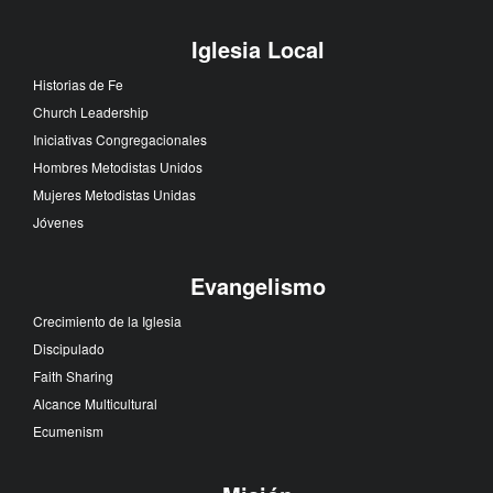
Iglesia Local
Historias de Fe
Church Leadership
Iniciativas Congregacionales
Hombres Metodistas Unidos
Mujeres Metodistas Unidas
Jóvenes
Evangelismo
Crecimiento de la Iglesia
Discipulado
Faith Sharing
Alcance Multicultural
Ecumenism