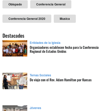
Obispado
Conferencia General
Conferencia General 2020
Musica
Destacados
Entidades de la Iglesia
Organizadores establecen fecha para la Conferencia
Regional de Estados Unidos
Temas Sociales
De viaje con el Rev. Adam Hamilton por Kansas
Jóvenes