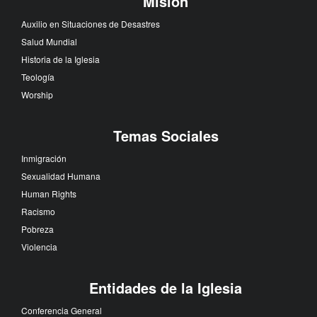
Misión
Auxilio en Situaciones de Desastres
Salud Mundial
Historia de la Iglesia
Teología
Worship
Temas Sociales
Inmigración
Sexualidad Humana
Human Rights
Racismo
Pobreza
Violencia
Entidades de la Iglesia
Conferencia General