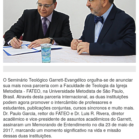
O Seminário Teológico Garrett-Evangélico orgulha-se de anunciar
sua mais nova parceria com a Faculdade de Teologia da Igreja
Metodista - FATEO, na Universidade Metodista de São Paulo,
Brasil. Através desta parceria internacional, as duas instituições
podem agora promover o intercâmbio de professores e
estudantes, publicações conjuntas, cursos síncronos e muito mais.
Dr. Paulo Garcia, reitor do FATEO e Dr. Luis R. Rivera, diretor
acadêmico e vice-presidente de assuntos acadêmicos do Garrett,
assinaram um Memorando de Entendimento no dia 23 de maio de
2017, marcando um momento significativo na vida e missão
dessas duas instituições.