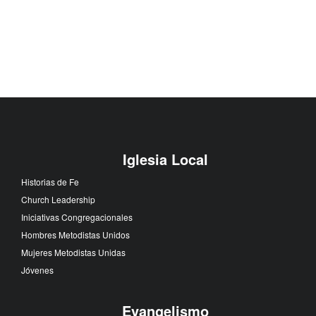
Iglesia Local
Historias de Fe
Church Leadership
Iniciativas Congregacionales
Hombres Metodistas Unidos
Mujeres Metodistas Unidas
Jóvenes
Evangelismo