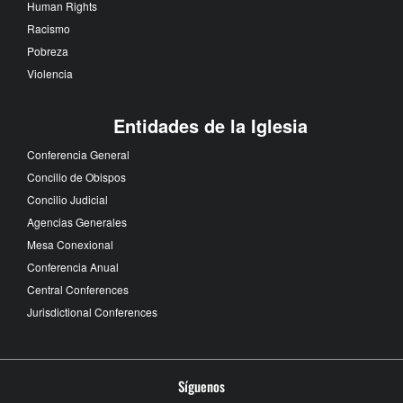
Human Rights
Racismo
Pobreza
Violencia
Entidades de la Iglesia
Conferencia General
Concilio de Obispos
Concilio Judicial
Agencias Generales
Mesa Conexional
Conferencia Anual
Central Conferences
Jurisdictional Conferences
Síguenos