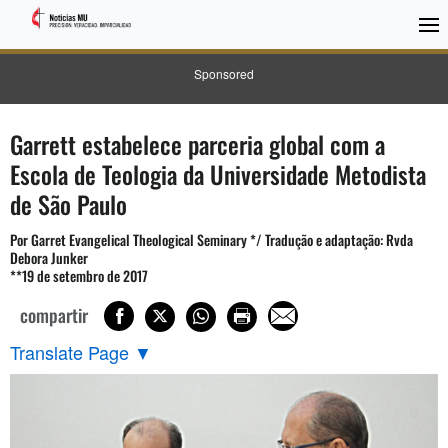
Sponsored
Garrett estabelece parceria global com a
Escola de Teologia da Universidade Metodista
de São Paulo
Por Garret Evangelical Theological Seminary */ Tradução e adaptação: Rvda
Debora Junker
**19 de setembro de 2017
compartir
Translate Page
▼