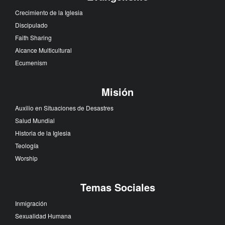
Crecimiento de la Iglesia
Discipulado
Faith Sharing
Alcance Multicultural
Ecumenism
Misión
Auxilio en Situaciones de Desastres
Salud Mundial
Historia de la Iglesia
Teología
Worship
Temas Sociales
Inmigración
Sexualidad Humana