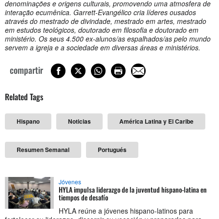
denominações e origens culturais, promovendo uma atmosfera de
interação ecumênica. Garrett-Evangélico cria líderes ousados
através do mestrado de divindade, mestrado em artes, mestrado
em estudos teológicos, doutorado em filosofia e doutorado em
ministério. Os seus 4.500 ex-alunos/as espalhados/as pelo mundo
servem a igreja e a sociedade em diversas áreas e ministérios.
compartir
Related Tags
Hispano
Noticias
América Latina y El Caribe
Resumen Semanal
Portugués
Jóvenes
HYLA impulsa liderazgo de la juventud hispano-latina en
tiempos de desafío
HYLA reúne a jóvenes hispano-latinos para