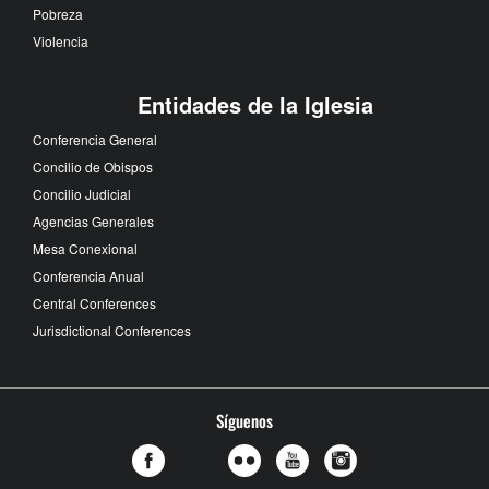
Pobreza
Violencia
Entidades de la Iglesia
Conferencia General
Concilio de Obispos
Concilio Judicial
Agencias Generales
Mesa Conexional
Conferencia Anual
Central Conferences
Jurisdictional Conferences
Síguenos