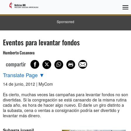
Sponsored
Eventos para levantar fondos
Humberto Casanova
compartir
Translate Page
▼
14 de junio, 2012 | MyCom
Es cierto, muchas veces las campañas para levantar fondos no son
divertidas. Si la congregación se está cansando de la misma rutina
cada año, es hora de hacer algo nuevo. El darle un giro distinto a
la subasta, cena o ventas a consignación podría ser divertido y
levantar más dinero.
Subasta juvenil