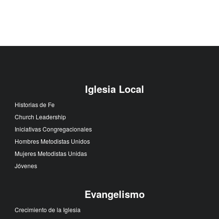
Iglesia Local
Historias de Fe
Church Leadership
Iniciativas Congregacionales
Hombres Metodistas Unidos
Mujeres Metodistas Unidas
Jóvenes
Evangelismo
Crecimiento de la Iglesia