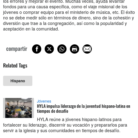
los errores y mejorar el evento. Muchas veces, ayuda levantar
fondos para una causa específica, como el viaje misional de los
jóvenes o comprar equipo para el ministerio de música, etc. El éxito
no se debe medir sólo en términos de dinero, sino de la cohesión y
diversión que trae a la congregación, así como la popularidad y
aceptación en la comunidad.
compartir
Related Tags
Hispano
Jóvenes
HYLA impulsa liderazgo de la juventud hispano-latina en
tiempos de desafío
HYLA reúne a jóvenes hispano-latinos para
fortalecer su liderazgo, discernir su vocación y prepararlos para
servir a la iglesia y sus comunidades en tiempos de desafío.