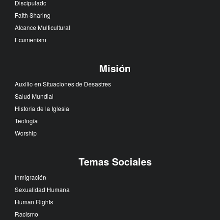
Discipulado
Faith Sharing
Alcance Multicultural
Ecumenism
Misión
Auxilio en Situaciones de Desastres
Salud Mundial
Historia de la Iglesia
Teología
Worship
Temas Sociales
Inmigración
Sexualidad Humana
Human Rights
Racismo