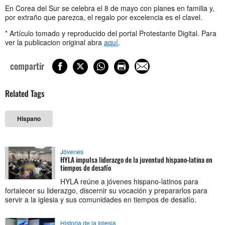
En Corea del Sur se celebra el 8 de mayo con planes en familia y,
por extraño que parezca, el regalo por excelencia es el clavel.
* Artículo tomado y reproducido del portal Protestante Digital. Para
ver la publicacion original abra
aquí
.
compartir
Related Tags
Hispano
Jóvenes
HYLA impulsa liderazgo de la juventud hispano-latina en
tiempos de desafío
HYLA reúne a jóvenes hispano-latinos para
fortalecer su liderazgo, discernir su vocación y prepararlos para
servir a la iglesia y sus comunidades en tiempos de desafío.
Historia de la Iglesia