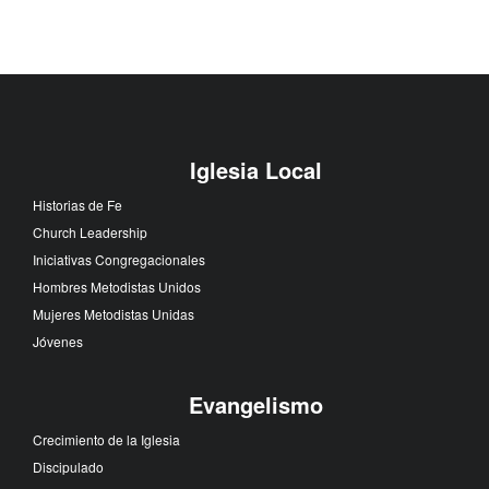
Iglesia Local
Historias de Fe
Church Leadership
Iniciativas Congregacionales
Hombres Metodistas Unidos
Mujeres Metodistas Unidas
Jóvenes
Evangelismo
Crecimiento de la Iglesia
Discipulado