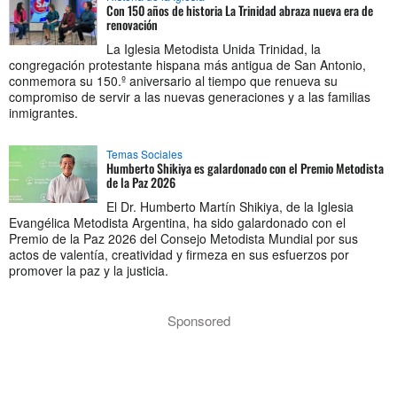
Con 150 años de historia La Trinidad abraza nueva era de
renovación
La Iglesia Metodista Unida Trinidad, la
congregación protestante hispana más antigua de San Antonio,
conmemora su 150.º aniversario al tiempo que renueva su
compromiso de servir a las nuevas generaciones y a las familias
inmigrantes.
Temas Sociales
Humberto Shikiya es galardonado con el Premio Metodista
de la Paz 2026
El Dr. Humberto Martín Shikiya, de la Iglesia
Evangélica Metodista Argentina, ha sido galardonado con el
Premio de la Paz 2026 del Consejo Metodista Mundial por sus
actos de valentía, creatividad y firmeza en sus esfuerzos por
promover la paz y la justicia.
Sponsored