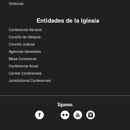
Violencia
Entidades de la Iglesia
Conferencia General
Concilio de Obispos
Concilio Judicial
Agencias Generales
Mesa Conexional
Conferencia Anual
Central Conferences
Jurisdictional Conferences
Síguenos