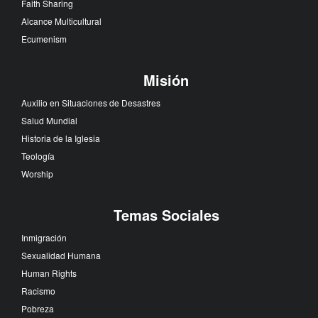
Faith Sharing
Alcance Multicultural
Ecumenism
Misión
Auxilio en Situaciones de Desastres
Salud Mundial
Historia de la Iglesia
Teología
Worship
Temas Sociales
Inmigración
Sexualidad Humana
Human Rights
Racismo
Pobreza