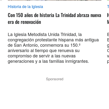
Historia de la Iglesia
Con 150 años de historia La Trinidad abraza nueva
era de renovación
La Iglesia Metodista Unida Trinidad, la
E
congregación protestante hispana más antigua
de San Antonio, conmemora su 150.º
aniversario al tiempo que renueva su
compromiso de servir a las nuevas
v
generaciones y a las familias inmigrantes.
p
Sponsored