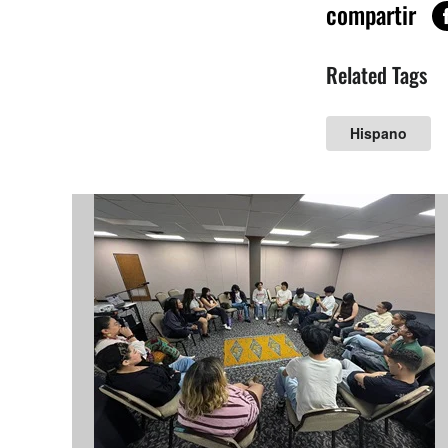
compartir
Related Tags
Hispano