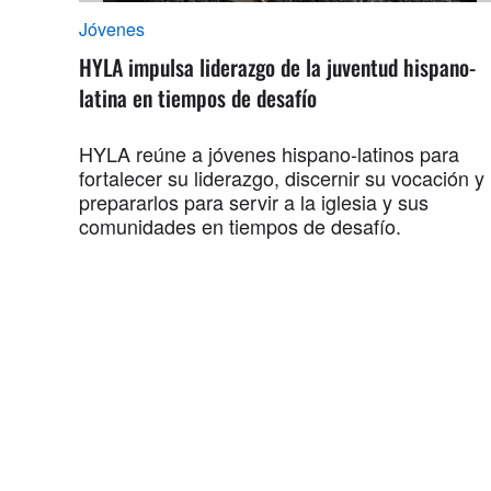
Jóvenes
HYLA impulsa liderazgo de la juventud hispano-
latina en tiempos de desafío
HYLA reúne a jóvenes hispano-latinos para
fortalecer su liderazgo, discernir su vocación y
prepararlos para servir a la iglesia y sus
comunidades en tiempos de desafío.