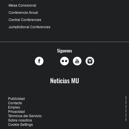
Mesa Conexional
Conferencia Anual
Central Conferences
Jurisdictional Conferences
Síguenos
Noticias MU
Publicidad
Contacto
Empleo
Privacidad
Términos del Servicio
Sobre nosotros
Cookie Settings