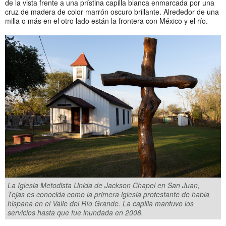
de la vista frente a una prístina capilla blanca enmarcada por una
cruz de madera de color marrón oscuro brillante. Alrededor de una
milla o más en el otro lado están la frontera con México y el río.
La Iglesia Metodista Unida de Jackson Chapel en San Juan,
Tejas es conocida como la primera iglesia protestante de habla
hispana en el Valle del Río Grande. La capilla mantuvo los
servicios hasta que fue inundada en 2008.