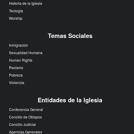
Historia de la Iglesia
Teología
Worship
Temas Sociales
Inmigración
Sexualidad Humana
Human Rights
Racismo
Pobreza
Violencia
Entidades de la Iglesia
Conferencia General
Concilio de Obispos
Concilio Judicial
Agencias Generales