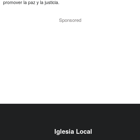
promover la paz y la justicia.
Sponsored
Iglesia Local