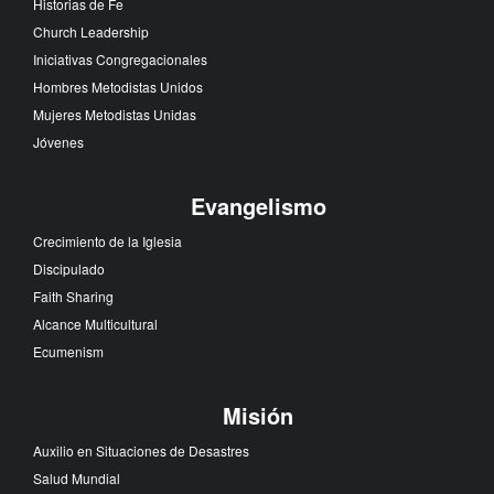
Historias de Fe
Church Leadership
Iniciativas Congregacionales
Hombres Metodistas Unidos
Mujeres Metodistas Unidas
Jóvenes
Evangelismo
Crecimiento de la Iglesia
Discipulado
Faith Sharing
Alcance Multicultural
Ecumenism
Misión
Auxilio en Situaciones de Desastres
Salud Mundial