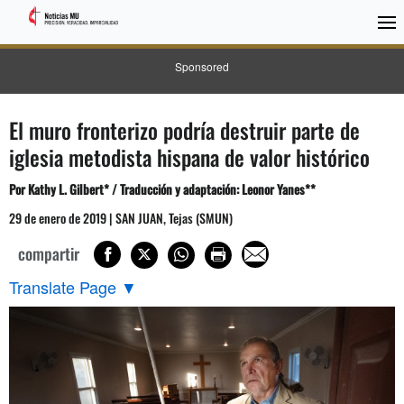
Sponsored
El muro fronterizo podría destruir parte de
iglesia metodista hispana de valor histórico
Por Kathy L. Gilbert* / Traducción y adaptación: Leonor Yanes**
29 de enero de 2019 | SAN JUAN, Tejas (SMUN)
compartir
Translate Page
▼