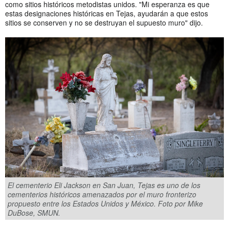
como sitios históricos metodistas unidos. "Mi esperanza es que
estas designaciones históricas en Tejas, ayudarán a que estos
sitios se conserven y no se destruyan el supuesto muro" dijo.
El cementerio Eli Jackson en San Juan, Tejas es uno de los
cementerios históricos amenazados por el muro fronterizo
propuesto entre los Estados Unidos y México. Foto por Mike
DuBose, SMUN.