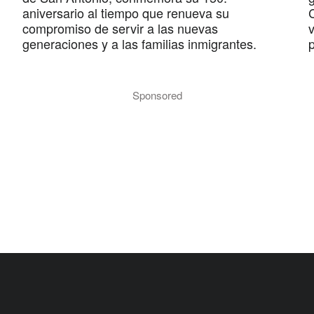
aniversario al tiempo que renueva su
compromiso de servir a las nuevas
v
generaciones y a las familias inmigrantes.
p
Sponsored