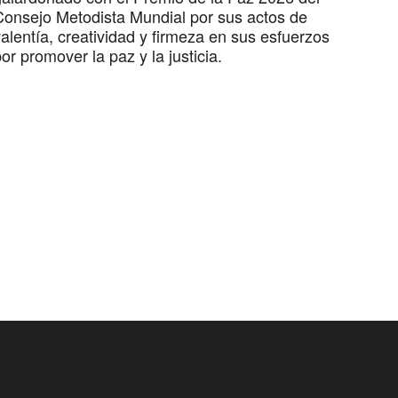
Consejo Metodista Mundial por sus actos de
alentía, creatividad y firmeza en sus esfuerzos
or promover la paz y la justicia.