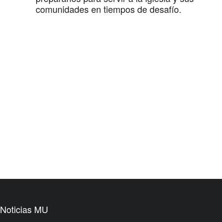
comunidades en tiempos de desafío.
Noticias MU