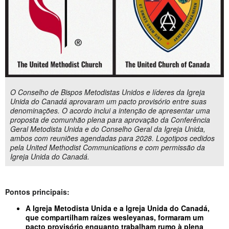
O Conselho de Bispos Metodistas Unidos e líderes da Igreja
Unida do Canadá aprovaram um pacto provisório entre suas
denominações. O acordo inclui a intenção de apresentar uma
proposta de comunhão plena para aprovação da Conferência
Geral Metodista Unida e do Conselho Geral da Igreja Unida,
ambos com reuniões agendadas para 2028. Logotipos cedidos
pela United Methodist Communications e com permissão da
Igreja Unida do Canadá.
Pontos principais:
A Igreja Metodista Unida e a Igreja Unida do Canadá,
que compartilham raízes wesleyanas, formaram um
pacto provisório enquanto trabalham rumo à plena