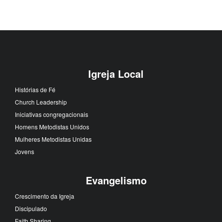
Igreja Local
Histórias de Fé
Church Leadership
Iniciativas congregacionais
Homens Metodistas Unidos
Mulheres Metodistas Unidas
Jovens
Evangelismo
Crescimento da Igreja
Discipulado
Faith Sharing