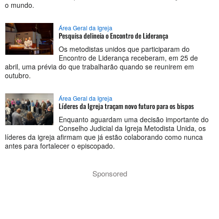
o mundo.
Área Geral da Igreja
Pesquisa delineia o Encontro de Liderança
Os metodistas unidos que participaram do
Encontro de Liderança receberam, em 25 de
abril, uma prévia do que trabalharão quando se reunirem em
outubro.
Área Geral da Igreja
Líderes da Igreja traçam novo futuro para os bispos
Enquanto aguardam uma decisão importante do
Conselho Judicial da Igreja Metodista Unida, os
líderes da igreja afirmam que já estão colaborando como nunca
antes para fortalecer o episcopado.
Sponsored