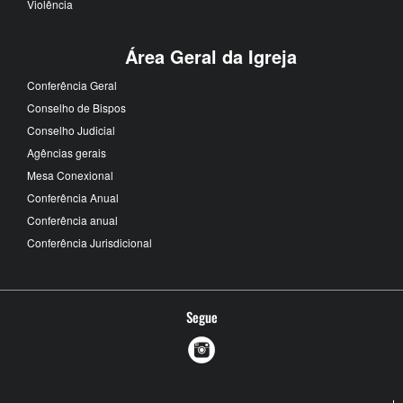
Violência
Área Geral da Igreja
Conferência Geral
Conselho de Bispos
Conselho Judicial
Agências gerais
Mesa Conexional
Conferência Anual
Conferência anual
Conferência Jurisdicional
Segue