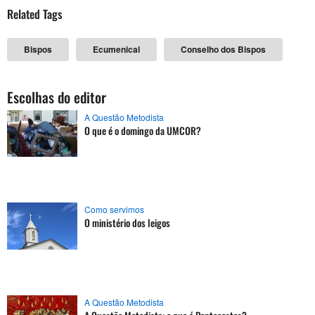
Related Tags
Bispos
Ecumenical
Conselho dos Bispos
Escolhas do editor
A Questão Metodista
O que é o domingo da UMCOR?
Como servimos
O ministério dos leigos
A Questão Metodista