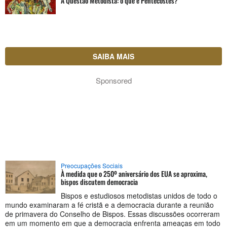
A Questão Metodista: o que é Pentecostes?
SAIBA MAIS
Sponsored
Preocupações Sociais
À medida que o 250º aniversário dos EUA se aproxima,
bispos discutem democracia
Bispos e estudiosos metodistas unidos de todo o
mundo examinaram a fé cristã e a democracia durante a reunião
de primavera do Conselho de Bispos. Essas discussões ocorreram
em um momento em que a democracia enfrenta ameaças em todo