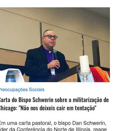
reocupações Sociais
arta do Bispo Schwerin sobre a militarização de
hicago: "Não nos deixeis cair em tentação"
Em uma carta pastoral, o bispo Dan Schwerin,
íder da Conferência do Norte de Illinois, reage