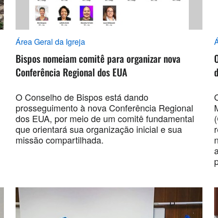
Área Geral da Igreja
Á
Bispos nomeiam comitê para organizar nova
Conferência Regional dos EUA
d
O Conselho de Bispos está dando
prosseguimento à nova Conferência Regional
dos EUA, por meio de um comitê fundamental
que orientará sua organização inicial e sua
missão compartilhada.
a