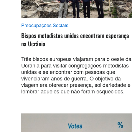
Preocupações Sociais
Bispos metodistas unidos encontram esperança
na Ucrânia
Três bispos europeus viajaram para o oeste da
Ucrânia para visitar congregações metodistas
unidas e se encontrar com pessoas que
vivenciaram anos de guerra. O objetivo da
viagem era oferecer presença, solidariedade e
lembrar aqueles que não foram esquecidos.