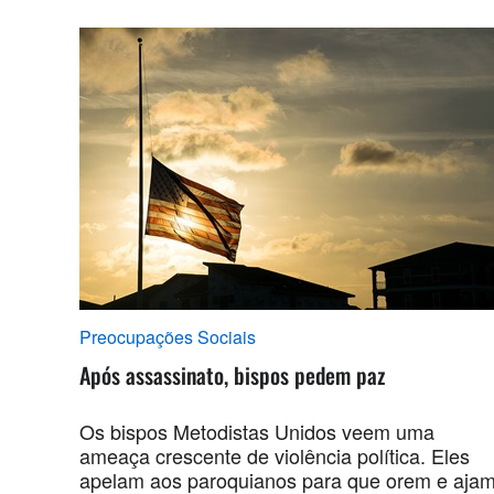
Preocupações Sociais
Após assassinato, bispos pedem paz
Os bispos Metodistas Unidos veem uma
ameaça crescente de violência política. Eles
apelam aos paroquianos para que orem e aja