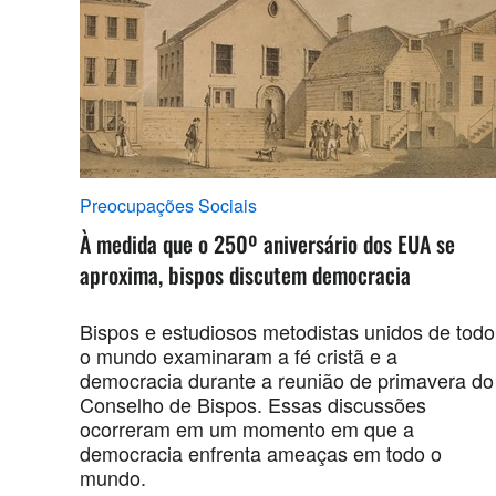
Preocupações Sociais
À medida que o 250º aniversário dos EUA se
aproxima, bispos discutem democracia
Bispos e estudiosos metodistas unidos de todo
o mundo examinaram a fé cristã e a
democracia durante a reunião de primavera do
Conselho de Bispos. Essas discussões
ocorreram em um momento em que a
democracia enfrenta ameaças em todo o
mundo.