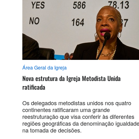
Área Geral da Igreja
Nova estrutura da Igreja Metodista Unida
ratificada
Os delegados metodistas unidos nos quatro
continentes ratificaram uma grande
reestruturação que visa conferir às diferentes
regiões geográficas da denominação igualdad
na tomada de decisões.