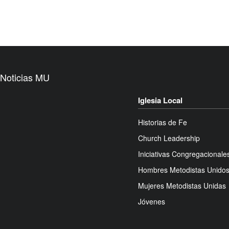
Noticias MU
Iglesia Local
Historias de Fe
Church Leadership
Iniciativas Congregacionale
Hombres Metodistas Unido
Mujeres Metodistas Unidas
Jóvenes