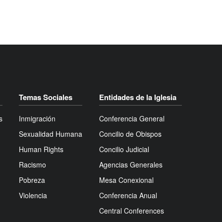
Temas Sociales
Entidades de la Iglesia
s
Inmigración
Conferencia General
Sexualidad Humana
Concilio de Obispos
Human Rights
Concilio Judicial
Racismo
Agencias Generales
Pobreza
Mesa Conexional
Violencia
Conferencia Anual
Central Conferences