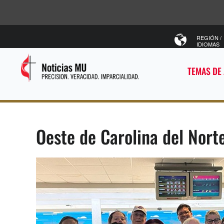
REGIÓN /
IDIOMAS
TEMAS DE
Oeste de Carolina del Nort