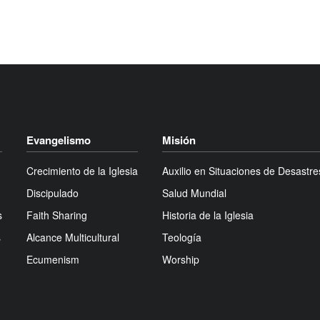
Evangelismo
Misión
Crecimiento de la Iglesia
Auxilio en Situaciones de Desastre
Discipulado
Salud Mundial
s
Faith Sharing
Historia de la Iglesia
s
Alcance Multicultural
Teología
Ecumenism
Worship