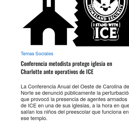
Temas Sociales
Conferencia metodista protege iglesia en
Charlotte ante operativos de ICE
La Conferencia Anual del Oeste de Carolina de
Norte se denunció públicamente la perturbació
que provocó la presencia de agentes armados
de ICE en una de sus iglesias, a la hora en qu
salían los niños del preescolar que funciona en
ese templo.