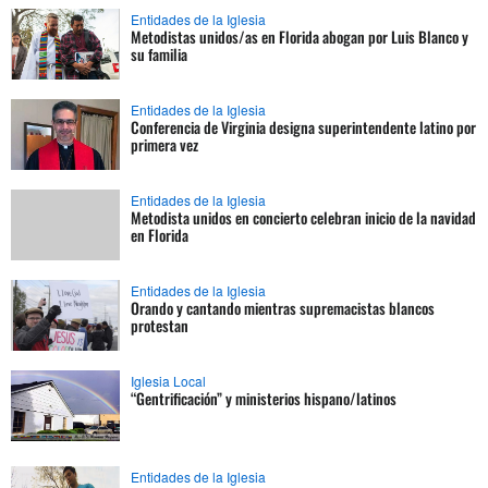
Entidades de la Iglesia
Metodistas unidos/as en Florida abogan por Luis Blanco y
su familia
Entidades de la Iglesia
Conferencia de Virginia designa superintendente latino por
primera vez
Entidades de la Iglesia
Metodista unidos en concierto celebran inicio de la navidad
en Florida
Entidades de la Iglesia
Orando y cantando mientras supremacistas blancos
protestan
Iglesia Local
“Gentrificación” y ministerios hispano/latinos
Entidades de la Iglesia