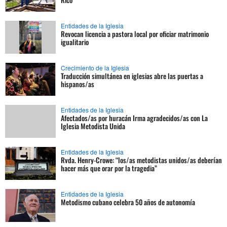
Entidades de la Iglesia
Revocan licencia a pastora local por oficiar matrimonio
igualitario
Crecimiento de la Iglesia
Traducción simultánea en iglesias abre las puertas a
hispanos/as
Entidades de la Iglesia
Afectados/as por huracán Irma agradecidos/as con La
Iglesia Metodista Unida
Entidades de la Iglesia
Rvda. Henry-Crowe: “los/as metodistas unidos/as deberían
hacer más que orar por la tragedia”
Entidades de la Iglesia
Metodismo cubano celebra 50 años de autonomía