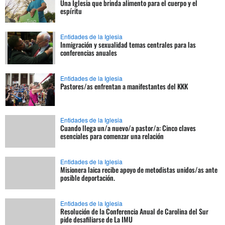
Una Iglesia que brinda alimento para el cuerpo y el
espíritu
Entidades de la Iglesia
Inmigración y sexualidad temas centrales para las
conferencias anuales
Entidades de la Iglesia
Pastores/as enfrentan a manifestantes del KKK
Entidades de la Iglesia
Cuando llega un/a nuevo/a pastor/a: Cinco claves
esenciales para comenzar una relación
Entidades de la Iglesia
Misionera laica recibe apoyo de metodistas unidos/as ante
posible deportación.
Entidades de la Iglesia
Resolución de la Conferencia Anual de Carolina del Sur
pide desafiliarse de La IMU