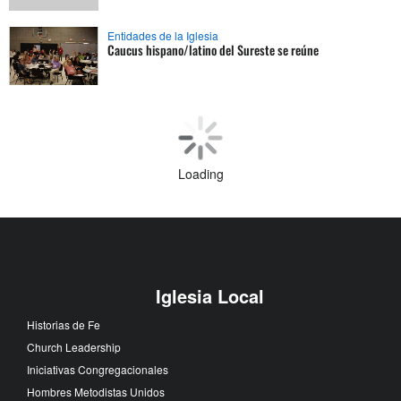
Entidades de la Iglesia
Caucus hispano/latino del Sureste se reúne
Loading
Iglesia Local
Historias de Fe
Church Leadership
Iniciativas Congregacionales
Hombres Metodistas Unidos