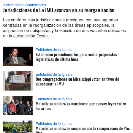
Jurisdictional Conferences
Jurisdicciones de La IMU avanzan en su reorganización
Las conferencias jurisdiccionales prosiguen con sus agendas
centradas en la reorganización de las áreas episcopales, la
asignación de obispos/as y la elección de dos vacantes obispales
en la Jurisdicción Oeste.
Entidades de la Iglesia
Establecen procedimientos para recibir propuestas
legislativas de última hora
Entidades de la Iglesia
Dos congregaciones en Mississippi votan en favor de
abandonar la IMU
Entidades de la Iglesia
Metodistas unidos/as marcharon por nuevas leyes sobre
las armas
Entidades de la Iglesia
Metodistas unidos/as cooperan con la recuperación de Pto.
Rico