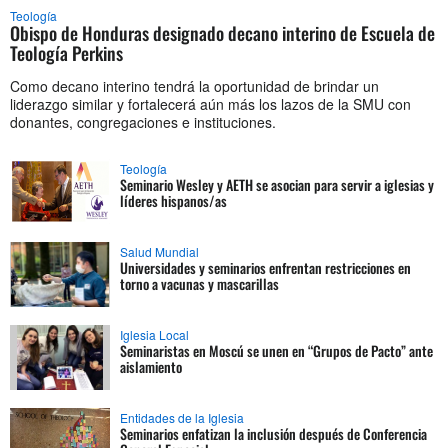
Teología
Obispo de Honduras designado decano interino de Escuela de
Teología Perkins
Como decano interino tendrá la oportunidad de brindar un
liderazgo similar y fortalecerá aún más los lazos de la SMU con
donantes, congregaciones e instituciones.
Teología
Seminario Wesley y AETH se asocian para servir a iglesias y
líderes hispanos/as
Salud Mundial
Universidades y seminarios enfrentan restricciones en
torno a vacunas y mascarillas
Iglesia Local
Seminaristas en Moscú se unen en “Grupos de Pacto” ante
aislamiento
Entidades de la Iglesia
Seminarios enfatizan la inclusión después de Conferencia