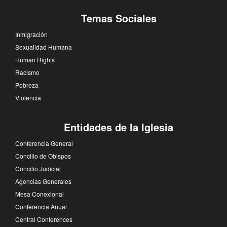
Temas Sociales
Inmigración
Sexualidad Humana
Human Rights
Racismo
Pobreza
Violencia
Entidades de la Iglesia
Conferencia General
Concilio de Obispos
Concilio Judicial
Agencias Generales
Mesa Conexional
Conferencia Anual
Central Conferences