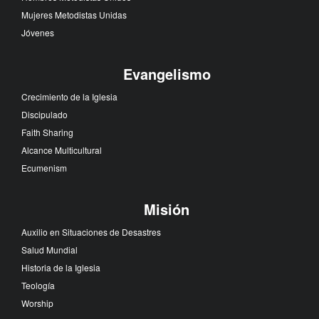
Mujeres Metodistas Unidas
Jóvenes
Evangelismo
Crecimiento de la Iglesia
Discipulado
Faith Sharing
Alcance Multicultural
Ecumenism
Misión
Auxilio en Situaciones de Desastres
Salud Mundial
Historia de la Iglesia
Teología
Worship