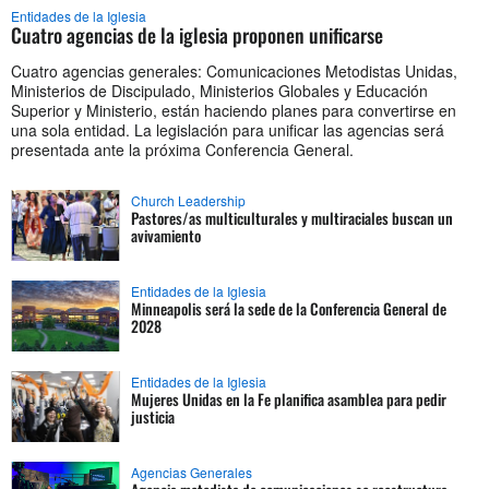
Entidades de la Iglesia
Cuatro agencias de la iglesia proponen unificarse
Cuatro agencias generales: Comunicaciones Metodistas Unidas,
Ministerios de Discipulado, Ministerios Globales y Educación
Superior y Ministerio, están haciendo planes para convertirse en
una sola entidad. La legislación para unificar las agencias será
presentada ante la próxima Conferencia General.
Church Leadership
Pastores/as multiculturales y multiraciales buscan un
avivamiento
Entidades de la Iglesia
Minneapolis será la sede de la Conferencia General de
2028
Entidades de la Iglesia
Mujeres Unidas en la Fe planifica asamblea para pedir
justicia
Agencias Generales