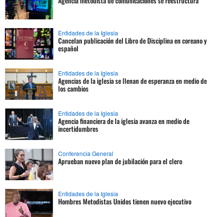
Agencia metodista de comunicaciones se reestructura
Entidades de la Iglesia
Cancelan publicación del Libro de Disciplina en coreano y
español
Entidades de la Iglesia
Agencias de la iglesia se llenan de esperanza en medio de
los cambios
Entidades de la Iglesia
Agencia financiera de la iglesia avanza en medio de
incertidumbres
Conferencia General
Aprueban nuevo plan de jubilación para el clero
Entidades de la Iglesia
Hombres Metodistas Unidos tienen nuevo ejecutivo