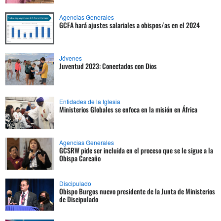
Agencias Generales
GCFA hará ajustes salariales a obispos/as en el 2024
Jóvenes
Juventud 2023: Conectados con Dios
Entidades de la Iglesia
Ministerios Globales se enfoca en la misión en África
Agencias Generales
GCSRW pide ser incluida en el proceso que se le sigue a la
Obispa Carcaño
Discipulado
Obispo Burgos nuevo presidente de la Junta de Ministerios
de Discipulado