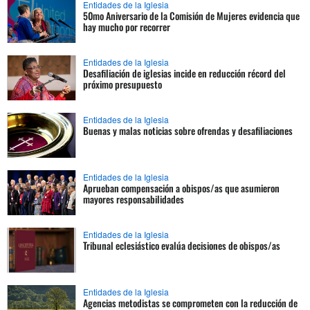
Entidades de la Iglesia
50mo Aniversario de la Comisión de Mujeres evidencia que
hay mucho por recorrer
Entidades de la Iglesia
Desafiliación de iglesias incide en reducción récord del
próximo presupuesto
Entidades de la Iglesia
Buenas y malas noticias sobre ofrendas y desafiliaciones
Entidades de la Iglesia
Aprueban compensación a obispos/as que asumieron
mayores responsabilidades
Entidades de la Iglesia
Tribunal eclesiástico evalúa decisiones de obispos/as
Entidades de la Iglesia
Agencias metodistas se comprometen con la reducción de