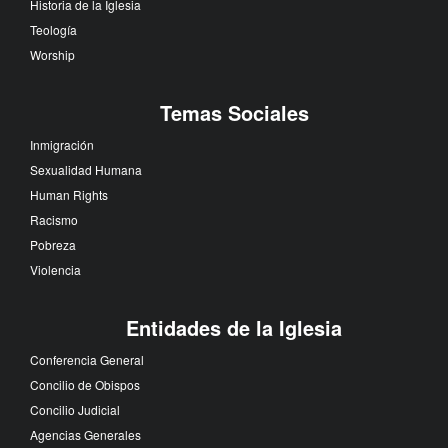
Historia de la Iglesia
Teología
Worship
Temas Sociales
Inmigración
Sexualidad Humana
Human Rights
Racismo
Pobreza
Violencia
Entidades de la Iglesia
Conferencia General
Concilio de Obispos
Concilio Judicial
Agencias Generales