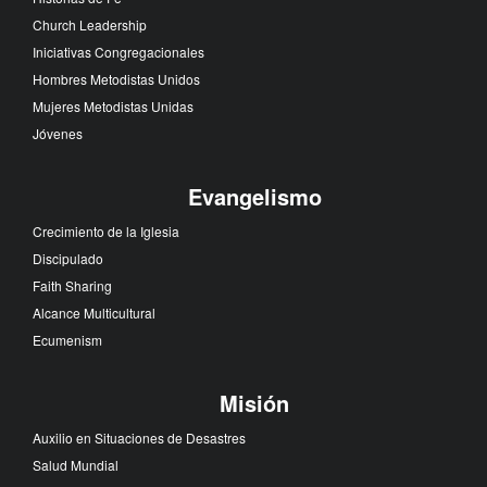
Church Leadership
Iniciativas Congregacionales
Hombres Metodistas Unidos
Mujeres Metodistas Unidas
Jóvenes
Evangelismo
Crecimiento de la Iglesia
Discipulado
Faith Sharing
Alcance Multicultural
Ecumenism
Misión
Auxilio en Situaciones de Desastres
Salud Mundial