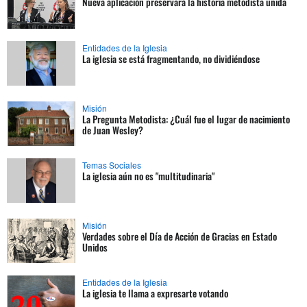
Nueva aplicación preservará la historia metodista unida
Entidades de la Iglesia
La iglesia se está fragmentando, no dividiéndose
Misión
La Pregunta Metodista: ¿Cuál fue el lugar de nacimiento
de Juan Wesley?
Temas Sociales
La iglesia aún no es "multitudinaria"
Misión
Verdades sobre el Día de Acción de Gracias en Estado
Unidos
Entidades de la Iglesia
La iglesia te llama a expresarte votando