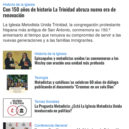
Historia de la Iglesia
Con 150 años de historia La Trinidad abraza nueva era de
renovación
La Iglesia Metodista Unida Trinidad, la congregación protestante
hispana más antigua de San Antonio, conmemora su 150.º
aniversario al tiempo que renueva su compromiso de servir a las
nuevas generaciones y a las familias inmigrantes.
Historia de la Iglesia
Episcopales y metodistas unidos/as conmemoran a los
Wesley con oración una unidad más profunda
Teología
Metodistas y católicos/as celebran 60 años de diálogo
publicando el documento “Creemos en un solo Dios”
Temas Sociales
La Pregunta Metodista: ¿Está La Iglesia Metodista Unida
involucrada en política?
Conferencia General