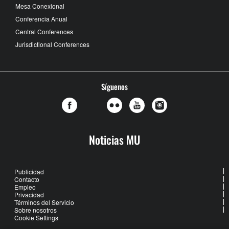
Mesa Conexional
Conferencia Anual
Central Conferences
Jurisdictional Conferences
Síguenos
Noticias MU
Publicidad
Contacto
Empleo
Privacidad
Términos del Servicio
Sobre nosotros
Cookie Settings