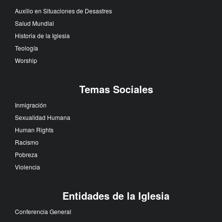
Auxilio en Situaciones de Desastres
Salud Mundial
Historia de la Iglesia
Teología
Worship
Temas Sociales
Inmigración
Sexualidad Humana
Human Rights
Racismo
Pobreza
Violencia
Entidades de la Iglesia
Conferencia General