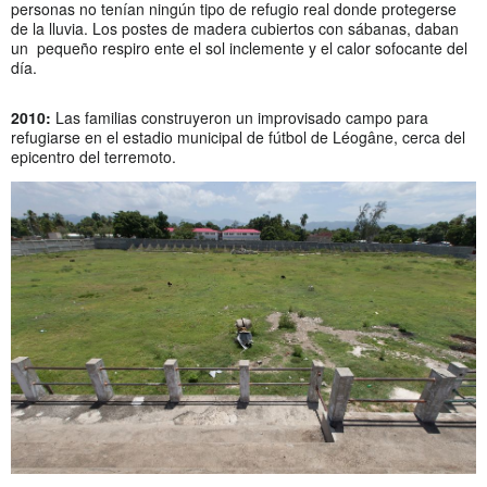
personas no tenían ningún tipo de refugio real donde protegerse
de la lluvia. Los postes de madera cubiertos con sábanas, daban
un pequeño respiro ente el sol inclemente y el calor sofocante del
día.
2010:
Las familias construyeron un improvisado campo para
refugiarse en el estadio municipal de fútbol de Léogâne, cerca del
epicentro del terremoto.