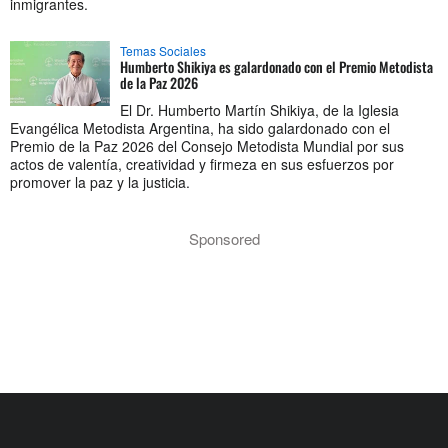
inmigrantes.
Temas Sociales
Humberto Shikiya es galardonado con el Premio Metodista
de la Paz 2026
El Dr. Humberto Martín Shikiya, de la Iglesia
Evangélica Metodista Argentina, ha sido galardonado con el
Premio de la Paz 2026 del Consejo Metodista Mundial por sus
actos de valentía, creatividad y firmeza en sus esfuerzos por
promover la paz y la justicia.
Sponsored