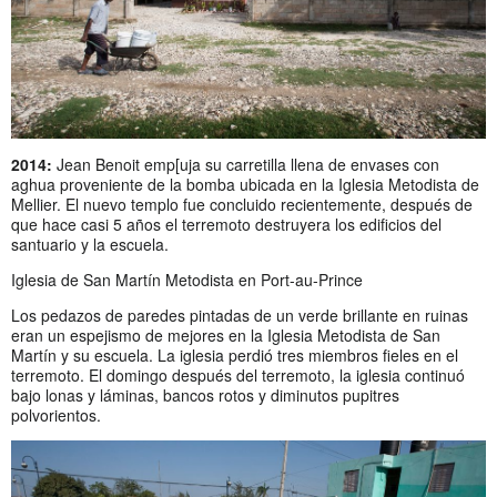
2014:
Jean Benoit emp[uja su carretilla llena de envases con
aghua proveniente de la bomba ubicada en la Iglesia Metodista de
Mellier. El nuevo templo fue concluido recientemente, después de
que hace casi 5 años el terremoto destruyera los edificios del
santuario y la escuela.
Iglesia de San Martín Metodista en Port-au-Prince
Los pedazos de paredes pintadas de un verde brillante en ruinas
eran un espejismo de mejores en la Iglesia Metodista de San
Martín y su escuela. La iglesia perdió tres miembros fieles en el
terremoto. El domingo después del terremoto, la iglesia continuó
bajo lonas y láminas, bancos rotos y diminutos pupitres
polvorientos.