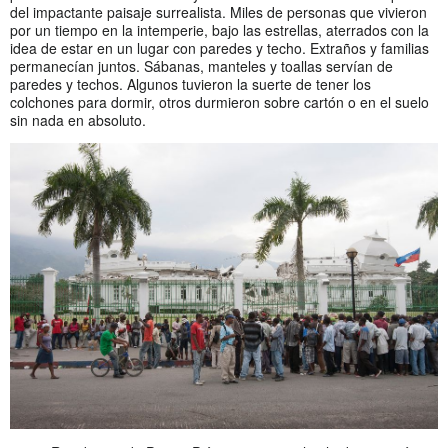
del impactante paisaje surrealista. Miles de personas que vivieron
por un tiempo en la intemperie, bajo las estrellas, aterrados con la
idea de estar en un lugar con paredes y techo. Extraños y familias
permanecían juntos. Sábanas, manteles y toallas servían de
paredes y techos. Algunos tuvieron la suerte de tener los
colchones para dormir, otros durmieron sobre cartón o en el suelo
sin nada en absoluto.