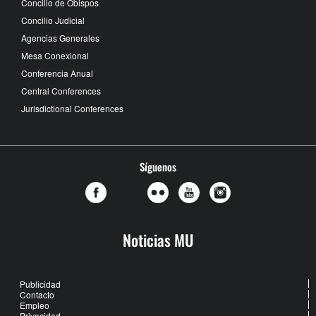
Concilio de Obispos
Concilio Judicial
Agencias Generales
Mesa Conexional
Conferencia Anual
Central Conferences
Jurisdictional Conferences
Síguenos
Noticias MU
Publicidad
Contacto
Empleo
Privacidad