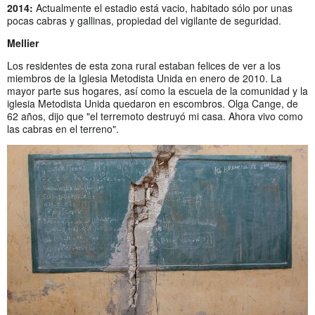
2014:
Actualmente el estadio está vacio, habitado sólo por unas
pocas cabras y gallinas, propiedad del vigilante de seguridad.
Mellier
Los residentes de esta zona rural estaban felices de ver a los
miembros de la Iglesia Metodista Unida en enero de 2010. La
mayor parte sus hogares, así como la escuela de la comunidad y la
iglesia Metodista Unida quedaron en escombros. Olga Cange, de
62 años, dijo que "el terremoto destruyó mi casa. Ahora vivo como
las cabras en el terreno".