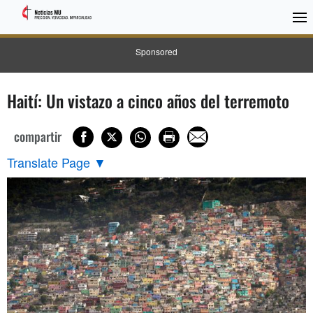
Sponsored
Haití: Un vistazo a cinco años del terremoto
compartir
Translate Page
▼