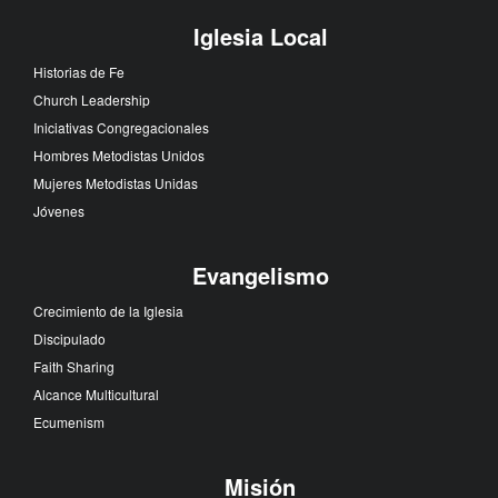
Iglesia Local
Historias de Fe
Church Leadership
Iniciativas Congregacionales
Hombres Metodistas Unidos
Mujeres Metodistas Unidas
Jóvenes
Evangelismo
Crecimiento de la Iglesia
Discipulado
Faith Sharing
Alcance Multicultural
Ecumenism
Misión