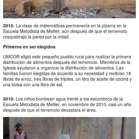
2010:
La clase de matemáticas permanecía en la pizarra en la
Escuela Metodista de Mellier, aún después de que el terremoto
resquebrajó la pared por la mitad.
Primeros en ser elegidos
UMCOR eligió este pequeño pueblo rural para realizar la primera
distribución de alimentos después del terremoto. Miembros de la
Iglesia ayudaron a organizar la distribución de alimentos. Las
familias fueron elegidas de acuerdo a su necesidad y recibían 18
libras de arroz, tres libras de frijoles, un litro de aceite de cocina y
una bolsa con una libra de sal.
2010:
Los niños bombean agua frente a los escombros de la
Escuela Metodista de Mellier, en noviembre de 2010, casi un año
después de que el terremoto devastara el área.