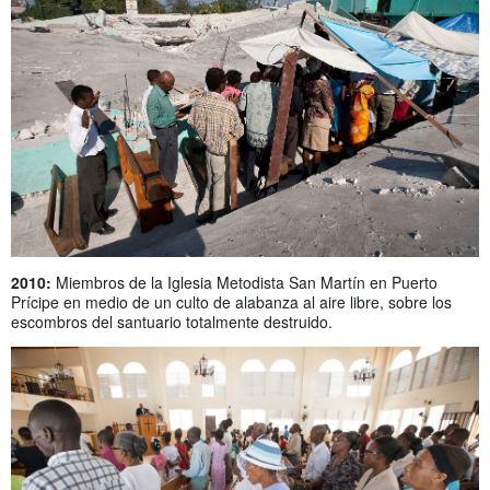
2010:
Miembros de la Iglesia Metodista San Martín en Puerto
Prícipe en medio de un culto de alabanza al aire libre, sobre los
escombros del santuario totalmente destruido.