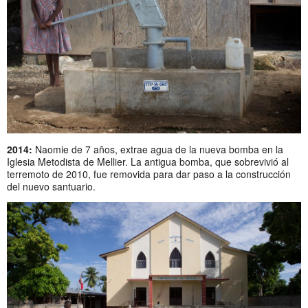
2014:
Naomie de 7 años, extrae agua de la nueva bomba en la
Iglesia Metodista de Mellier. La antigua bomba, que sobrevivió al
terremoto de 2010, fue removida para dar paso a la construcción
del nuevo santuario.