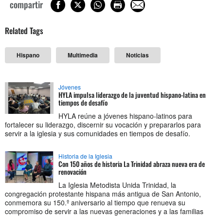
compartir
Related Tags
Hispano
Multimedia
Noticias
Jóvenes
HYLA impulsa liderazgo de la juventud hispano-latina en
tiempos de desafío
HYLA reúne a jóvenes hispano-latinos para
fortalecer su liderazgo, discernir su vocación y prepararlos para
servir a la iglesia y sus comunidades en tiempos de desafío.
Historia de la Iglesia
Con 150 años de historia La Trinidad abraza nueva era de
renovación
La Iglesia Metodista Unida Trinidad, la
congregación protestante hispana más antigua de San Antonio,
conmemora su 150.º aniversario al tiempo que renueva su
compromiso de servir a las nuevas generaciones y a las familias