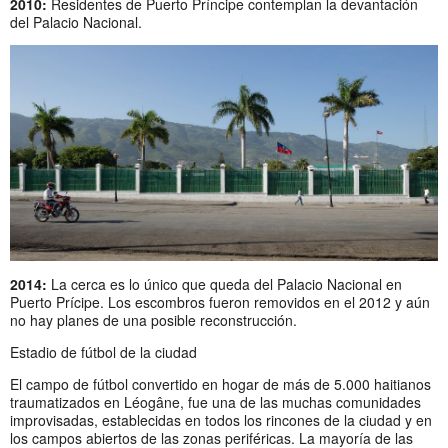
2010:
Residentes de Puerto Príncipe contemplan la devantación
del Palacio Nacional.
2014:
La cerca es lo único que queda del Palacio Nacional en
Puerto Prícipe. Los escombros fueron removidos en el 2012 y aún
no hay planes de una posible reconstrucción.
Estadio de fútbol de la ciudad
El campo de fútbol convertido en hogar de más de 5.000 haitianos
traumatizados en Léogâne, fue una de las muchas comunidades
improvisadas, establecidas en todos los rincones de la ciudad y en
los campos abiertos de las zonas periféricas. La mayoría de las