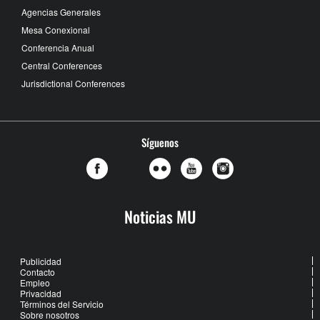
Agencias Generales
Mesa Conexional
Conferencia Anual
Central Conferences
Jurisdictional Conferences
Síguenos
Noticias MU
Publicidad
Contacto
Empleo
Privacidad
Términos del Servicio
Sobre nosotros