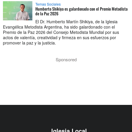
Temas Sociales
Humberto Shikiya es galardonado con el Premio Metodista
de la Paz 2026
El Dr. Humberto Martín Shikiya, de la Iglesia
Evangélica Metodista Argentina, ha sido galardonado con el
Premio de la Paz 2026 del Consejo Metodista Mundial por sus
actos de valentía, creatividad y firmeza en sus esfuerzos por
promover la paz y la justicia.
Sponsored
Iglesia Local