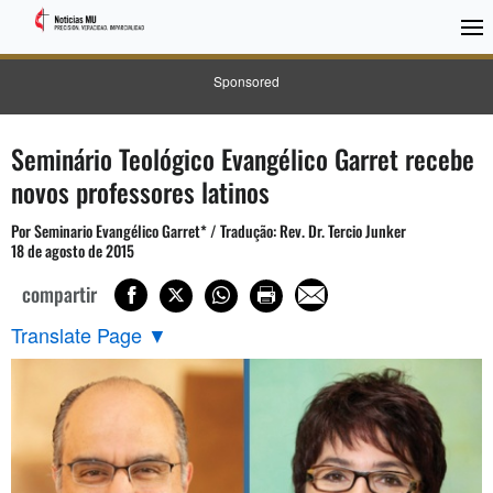
Sponsored
Seminário Teológico Evangélico Garret recebe
novos professores latinos
Por Seminario Evangélico Garret* / Tradução: Rev. Dr. Tercio Junker
18 de agosto de 2015
compartir
Translate Page
▼