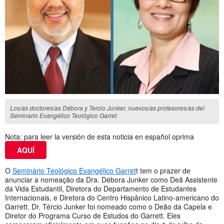
Los/as doctores/as Débora y Tercio Junker, nuevos/as profesores/as del
Seminario Evangélico Teológico Garret.
Nota: para leer la versión de esta noticia en español oprima
AQUÍ
O
Seminário Teológico Evangélico Garret
t tem o prazer de
anunciar a nomeação da Dra. Débora Junker como Deã Assistente
da Vida Estudantil, Diretora do Departamento de Estudantes
Internacionais, e Diretora do Centro Hispânico Latino-americano do
Garrett. Dr. Tércio Junker foi nomeado como o Deão da Capela e
Diretor do Programa Curso de Estudos do Garrett. Eles