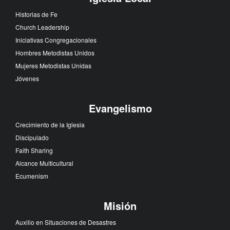
Historias de Fe
Church Leadership
Iniciativas Congregacionales
Hombres Metodistas Unidos
Mujeres Metodistas Unidas
Jóvenes
Evangelismo
Crecimiento de la Iglesia
Discipulado
Faith Sharing
Alcance Multicultural
Ecumenism
Misión
Auxilio en Situaciones de Desastres