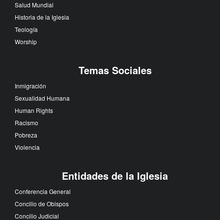
Salud Mundial
Historia de la Iglesia
Teología
Worship
Temas Sociales
Inmigración
Sexualidad Humana
Human Rights
Racismo
Pobreza
Violencia
Entidades de la Iglesia
Conferencia General
Concilio de Obispos
Concilio Judicial