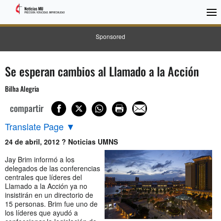
Sponsored
Se esperan cambios al Llamado a la Acción
Bilha Alegria
compartir
Translate Page
▼
24 de abril, 2012 ? Noticias UMNS
Jay Brim informó a los
delegados de las conferencias
centrales que líderes del
Llamado a la Acción ya no
insistirán en un directorio de
15 personas. Brim fue uno de
los líderes que ayudó a