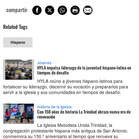
compartir
Related Tags
Hispano
Jóvenes
HYLA impulsa liderazgo de la juventud hispano-latina en
tiempos de desafío
HYLA reúne a jóvenes hispano-latinos para
fortalecer su liderazgo, discernir su vocación y prepararlos para
servir a la iglesia y sus comunidades en tiempos de desafío.
Historia de la Iglesia
Con 150 años de historia La Trinidad abraza nueva era de
renovación
La Iglesia Metodista Unida Trinidad, la
congregación protestante hispana más antigua de San Antonio,
conmemora su 150.º aniversario al tiempo que renueva su