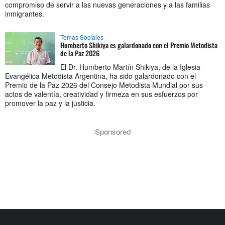
compromiso de servir a las nuevas generaciones y a las familias
inmigrantes.
Temas Sociales
Humberto Shikiya es galardonado con el Premio Metodista
de la Paz 2026
El Dr. Humberto Martín Shikiya, de la Iglesia
Evangélica Metodista Argentina, ha sido galardonado con el
Premio de la Paz 2026 del Consejo Metodista Mundial por sus
actos de valentía, creatividad y firmeza en sus esfuerzos por
promover la paz y la justicia.
Sponsored