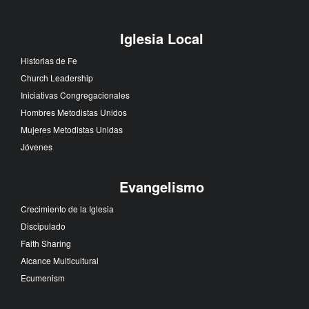
Iglesia Local
Historias de Fe
Church Leadership
Iniciativas Congregacionales
Hombres Metodistas Unidos
Mujeres Metodistas Unidas
Jóvenes
Evangelismo
Crecimiento de la Iglesia
Discipulado
Faith Sharing
Alcance Multicultural
Ecumenism