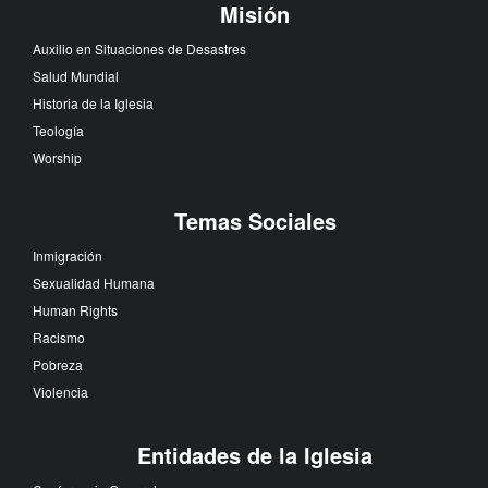
Misión
Auxilio en Situaciones de Desastres
Salud Mundial
Historia de la Iglesia
Teología
Worship
Temas Sociales
Inmigración
Sexualidad Humana
Human Rights
Racismo
Pobreza
Violencia
Entidades de la Iglesia