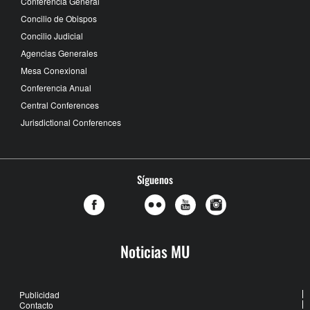
Conferencia General
Concilio de Obispos
Concilio Judicial
Agencias Generales
Mesa Conexional
Conferencia Anual
Central Conferences
Jurisdictional Conferences
Síguenos
Noticias MU
Publicidad
Contacto