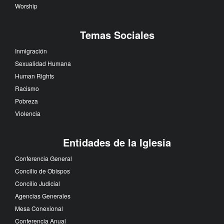
Worship
Temas Sociales
Inmigración
Sexualidad Humana
Human Rights
Racismo
Pobreza
Violencia
Entidades de la Iglesia
Conferencia General
Concilio de Obispos
Concilio Judicial
Agencias Generales
Mesa Conexional
Conferencia Anual