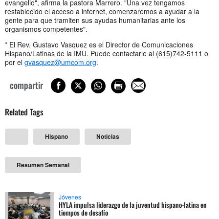
evangelio", afirma la pastora Marrero. "Una vez tengamos
restablecido el acceso a internet, comenzaremos a ayudar a la
gente para que tramiten sus ayudas humanitarias ante los
organismos competentes".
* El Rev. Gustavo Vasquez es el Director de Comunicaciones
Hispano/Latinas de la IMU. Puede contactarle al (615)742-5111 o
por el
gvasquez@umcom.org
.
compartir
Related Tags
Hispano
Noticias
Resumen Semanal
Jóvenes
HYLA impulsa liderazgo de la juventud hispano-latina en
tiempos de desafío