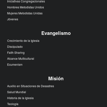
Iniciativas Congregacionales
Hombres Metodistas Unidos
Mujeres Metodistas Unidas
Jóvenes
Evangelismo
Crecimiento de la Iglesia
Discipulado
Faith Sharing
Alcance Multicultural
Ecumenism
Misión
Auxilio en Situaciones de Desastres
Salud Mundial
Historia de la Iglesia
Teología