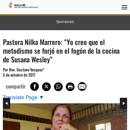
Sponsored
Pastora Nilka Marrero: “Yo creo que el
metodismo se forjó en el fogón de la cocina
de Susana Wesley”
Por Rev. Gustavo Vasquez*
5 de octubre de 2017
compartir
Translate Page
▼