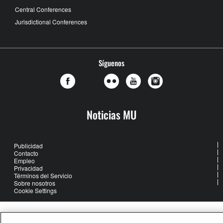
Central Conferences
Jurisdictional Conferences
Síguenos
Noticias MU
Publicidad
Contacto
Empleo
Privacidad
Términos del Servicio
Sobre nosotros
Cookie Settings
United Methodist Communications is an agency of The United