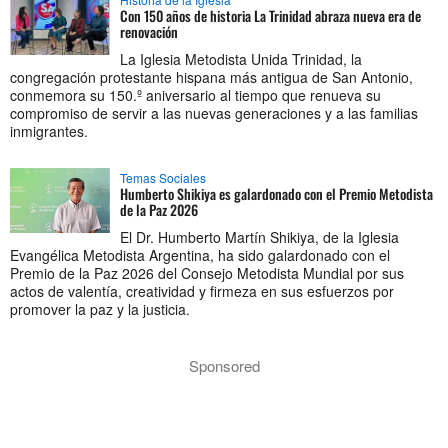
Con 150 años de historia La Trinidad abraza nueva era de
renovación
La Iglesia Metodista Unida Trinidad, la
congregación protestante hispana más antigua de San Antonio,
conmemora su 150.º aniversario al tiempo que renueva su
compromiso de servir a las nuevas generaciones y a las familias
inmigrantes.
Temas Sociales
Humberto Shikiya es galardonado con el Premio Metodista
de la Paz 2026
El Dr. Humberto Martín Shikiya, de la Iglesia
Evangélica Metodista Argentina, ha sido galardonado con el
Premio de la Paz 2026 del Consejo Metodista Mundial por sus
actos de valentía, creatividad y firmeza en sus esfuerzos por
promover la paz y la justicia.
Sponsored