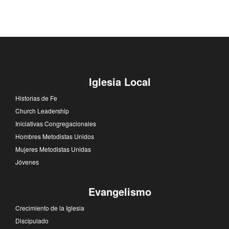
Iglesia Local
Historias de Fe
Church Leadership
Iniciativas Congregacionales
Hombres Metodistas Unidos
Mujeres Metodistas Unidas
Jóvenes
Evangelismo
Crecimiento de la Iglesia
Discipulado