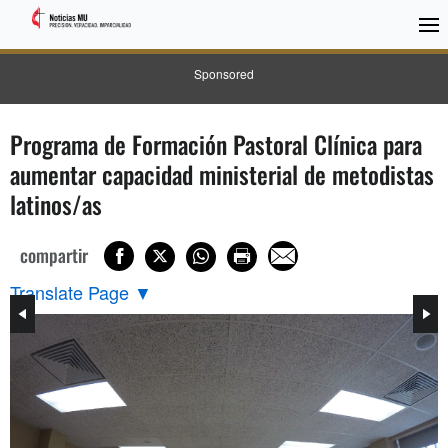
Sponsored
Programa de Formación Pastoral Clínica para
aumentar capacidad ministerial de metodistas
latinos/as
compartir
Translate Page
▼