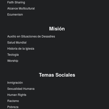
Faith Sharing
Alcance Multicultural
Ecumenism
Misión
Auxilio en Situaciones de Desastres
Salud Mundial
Historia de la Iglesia
Teología
Worship
Temas Sociales
Inmigración
Sexualidad Humana
Human Rights
Racismo
Pobreza