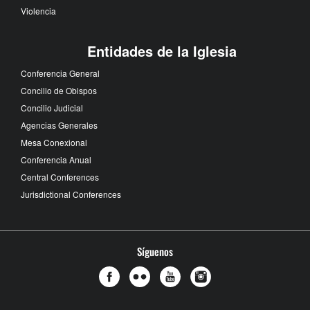
Violencia
Entidades de la Iglesia
Conferencia General
Concilio de Obispos
Concilio Judicial
Agencias Generales
Mesa Conexional
Conferencia Anual
Central Conferences
Jurisdictional Conferences
Síguenos