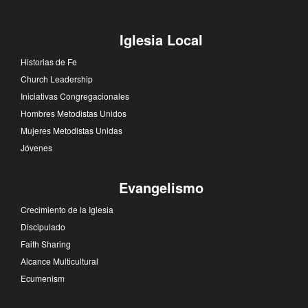
Iglesia Local
Historias de Fe
Church Leadership
Iniciativas Congregacionales
Hombres Metodistas Unidos
Mujeres Metodistas Unidas
Jóvenes
Evangelismo
Crecimiento de la Iglesia
Discipulado
Faith Sharing
Alcance Multicultural
Ecumenism