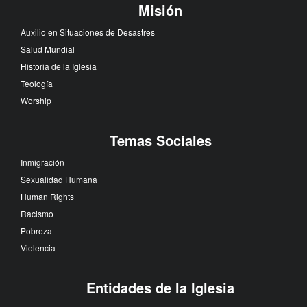
Misión
Auxilio en Situaciones de Desastres
Salud Mundial
Historia de la Iglesia
Teología
Worship
Temas Sociales
Inmigración
Sexualidad Humana
Human Rights
Racismo
Pobreza
Violencia
Entidades de la Iglesia