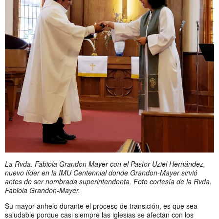
La Rvda. Fabiola Grandon Mayer con el Pastor Uziel Hernández,
nuevo líder en la IMU Centennial donde Grandon-Mayer sirvió
antes de ser nombrada superintendenta. Foto cortesía de la Rvda.
Fabiola Grandon-Mayer.
Su mayor anhelo durante el proceso de transición, es que sea
saludable porque casi siempre las iglesias se afectan con los