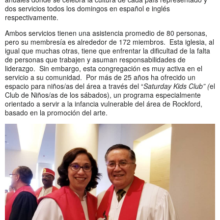
dos servicios todos los domingos en español e inglés
respectivamente.
Ambos servicios tienen una asistencia promedio de 80 personas,
pero su membresía es alrededor de 172 miembros. Esta iglesia, al
igual que muchas otras, tiene que enfrentar la dificultad de la falta
de personas que trabajen y asuman responsabilidades de
liderazgo. Sin embargo, esta congregación es muy activa en el
servicio a su comunidad. Por más de 25 años ha ofrecido un
espacio para niños/as del área a través del “
Saturday Kids Club” (
el
Club de Niños/as de los sábados), un programa especialmente
orientado a servir a la infancia vulnerable del área de Rockford,
basado en la promoción del arte.