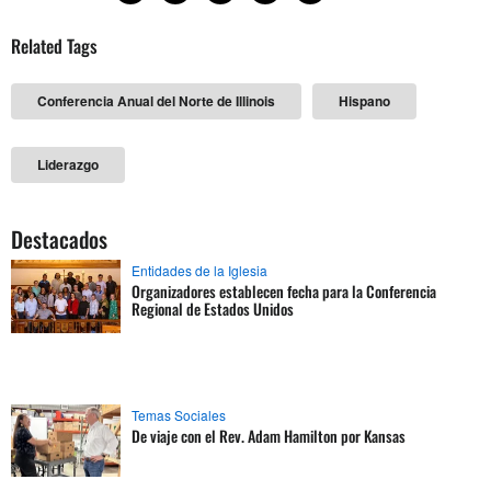
Related Tags
Conferencia Anual del Norte de Illinois
Hispano
Liderazgo
Destacados
Entidades de la Iglesia
Organizadores establecen fecha para la Conferencia
Regional de Estados Unidos
Temas Sociales
De viaje con el Rev. Adam Hamilton por Kansas