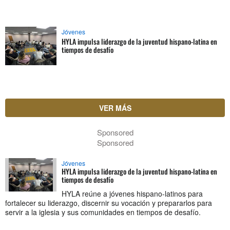
Jóvenes
HYLA impulsa liderazgo de la juventud hispano-latina en
tiempos de desafío
VER MÁS
Sponsored
Sponsored
Jóvenes
HYLA impulsa liderazgo de la juventud hispano-latina en
tiempos de desafío
HYLA reúne a jóvenes hispano-latinos para
fortalecer su liderazgo, discernir su vocación y prepararlos para
servir a la iglesia y sus comunidades en tiempos de desafío.