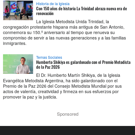
Historia de la Iglesia
Con 150 años de historia La Trinidad abraza nueva era de
renovación
La Iglesia Metodista Unida Trinidad, la
congregación protestante hispana más antigua de San Antonio,
conmemora su 150.º aniversario al tiempo que renueva su
compromiso de servir a las nuevas generaciones y a las familias
inmigrantes.
Temas Sociales
Humberto Shikiya es galardonado con el Premio Metodista
de la Paz 2026
El Dr. Humberto Martín Shikiya, de la Iglesia
Evangélica Metodista Argentina, ha sido galardonado con el
Premio de la Paz 2026 del Consejo Metodista Mundial por sus
actos de valentía, creatividad y firmeza en sus esfuerzos por
promover la paz y la justicia.
Sponsored