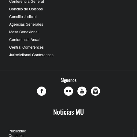
Conferencia General
Concilio de Obispos
Concilio Judicial
Agencias Generales
Mesa Conexional
Conferencia Anual
Central Conferences
Jurisdictional Conferences
Síguenos
Noticias MU
Publicidad
Contacto