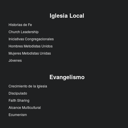
Iglesia Local
Historias de Fe
Church Leadership
Iniciativas Congregacionales
Hombres Metodistas Unidos
Mujeres Metodistas Unidas
Jóvenes
Evangelismo
Crecimiento de la Iglesia
Discipulado
Faith Sharing
Alcance Multicultural
Ecumenism