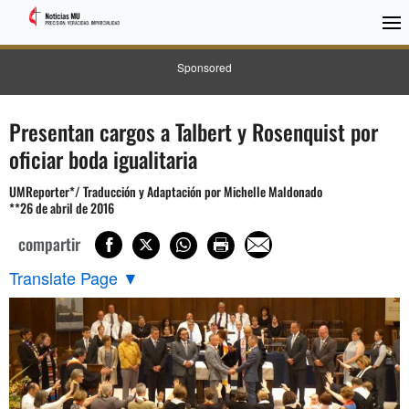
Sponsored
Presentan cargos a Talbert y Rosenquist por
oficiar boda igualitaria
UMReporter*/ Traducción y Adaptación por Michelle Maldonado
**26 de abril de 2016
compartir
Translate Page
▼