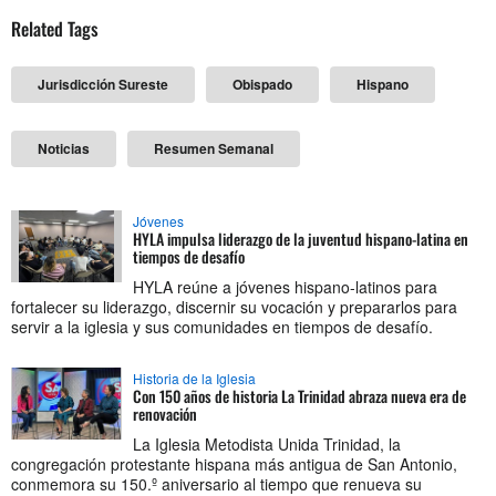
Related Tags
Jurisdicción Sureste
Obispado
Hispano
Noticias
Resumen Semanal
Jóvenes
HYLA impulsa liderazgo de la juventud hispano-latina en
tiempos de desafío
HYLA reúne a jóvenes hispano-latinos para
fortalecer su liderazgo, discernir su vocación y prepararlos para
servir a la iglesia y sus comunidades en tiempos de desafío.
Historia de la Iglesia
Con 150 años de historia La Trinidad abraza nueva era de
renovación
La Iglesia Metodista Unida Trinidad, la
congregación protestante hispana más antigua de San Antonio,
conmemora su 150.º aniversario al tiempo que renueva su