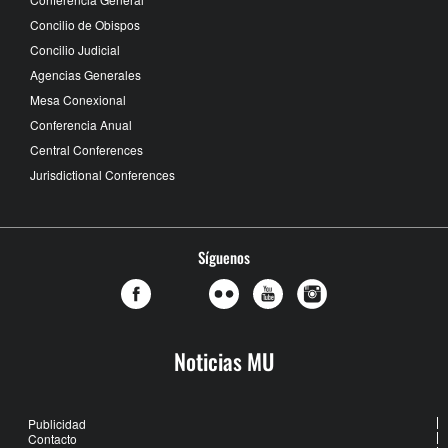
Concilio de Obispos
Concilio Judicial
Agencias Generales
Mesa Conexional
Conferencia Anual
Central Conferences
Jurisdictional Conferences
Síguenos
Noticias MU
Publicidad
Contacto