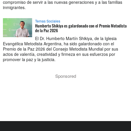
compromiso de servir a las nuevas generaciones y a las familias
inmigrantes.
Temas Sociales
Humberto Shikiya es galardonado con el Premio Metodista
de la Paz 2026
El Dr. Humberto Martín Shikiya, de la Iglesia
Evangélica Metodista Argentina, ha sido galardonado con el
Premio de la Paz 2026 del Consejo Metodista Mundial por sus
actos de valentía, creatividad y firmeza en sus esfuerzos por
promover la paz y la justicia.
Sponsored