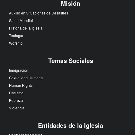
Misión
Auxilio en Situaciones de Desastres
Salud Mundial
Historia de la Iglesia
Teología
Worship
Temas Sociales
Inmigración
Sexualidad Humana
Human Rights
Racismo
Pobreza
Violencia
Entidades de la Iglesia
Conferencia General