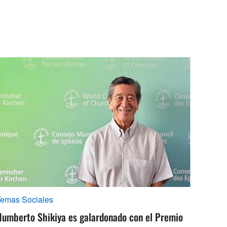
Temas Sociales
Humberto Shikiya es galardonado con el Premio