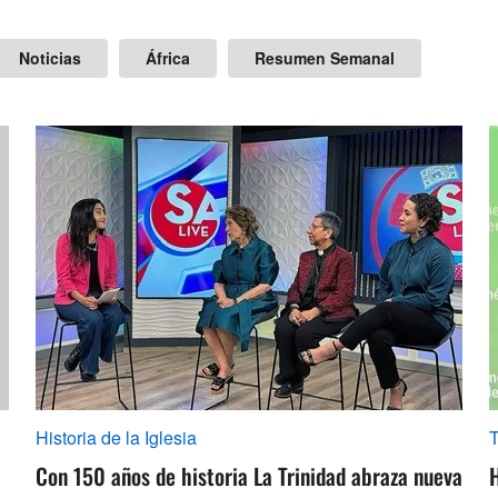
Noticias
África
Resumen Semanal
Historia de la Iglesia
Con 150 años de historia La Trinidad abraza nueva