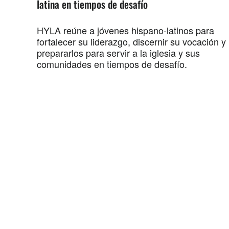
latina en tiempos de desafío
HYLA reúne a jóvenes hispano-latinos para
fortalecer su liderazgo, discernir su vocación y
prepararlos para servir a la iglesia y sus
comunidades en tiempos de desafío.