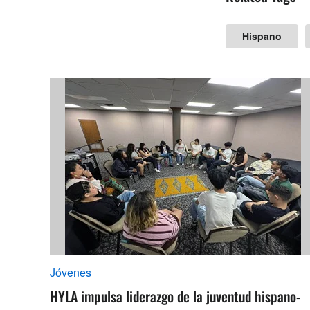
Hispano
Jóvenes
HYLA impulsa liderazgo de la juventud hispano-