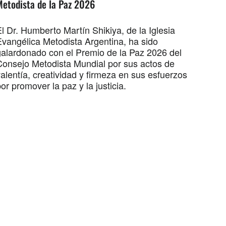
Metodista de la Paz 2026
l Dr. Humberto Martín Shikiya, de la Iglesia
Evangélica Metodista Argentina, ha sido
galardonado con el Premio de la Paz 2026 del
Consejo Metodista Mundial por sus actos de
alentía, creatividad y firmeza en sus esfuerzos
or promover la paz y la justicia.