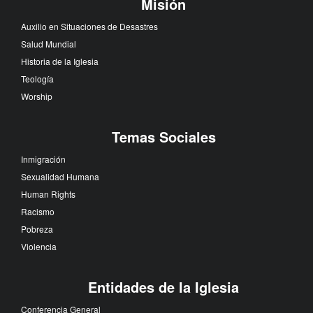
Misión
Auxilio en Situaciones de Desastres
Salud Mundial
Historia de la Iglesia
Teología
Worship
Temas Sociales
Inmigración
Sexualidad Humana
Human Rights
Racismo
Pobreza
Violencia
Entidades de la Iglesia
Conferencia General