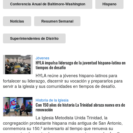
Conferencia Anual de Baltimore-Washington
Hispano
Noticias
Resumen Semanal
Superintendentes de Distrito
Jóvenes
HYLA impulsa liderazgo de la juventud hispano-latina en
tiempos de desafío
HYLA reúne a jóvenes hispano-latinos para
fortalecer su liderazgo, discernir su vocación y prepararlos para
servir a la iglesia y sus comunidades en tiempos de desafío.
Historia de la Iglesia
Con 150 años de historia La Trinidad abraza nueva era de
renovación
La Iglesia Metodista Unida Trinidad, la
congregación protestante hispana más antigua de San Antonio,
conmemora su 150.º aniversario al tiempo que renueva su