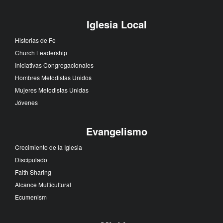
Iglesia Local
Historias de Fe
Church Leadership
Iniciativas Congregacionales
Hombres Metodistas Unidos
Mujeres Metodistas Unidas
Jóvenes
Evangelismo
Crecimiento de la Iglesia
Discipulado
Faith Sharing
Alcance Multicultural
Ecumenism