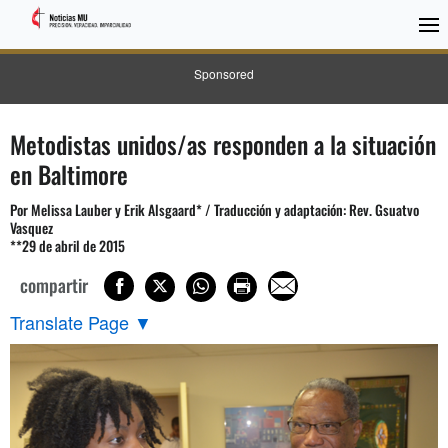
Sponsored
Metodistas unidos/as responden a la situación
en Baltimore
Por Melissa Lauber y Erik Alsgaard* / Traducción y adaptación: Rev. Gsuatvo
Vasquez
**29 de abril de 2015
compartir
Translate Page
▼