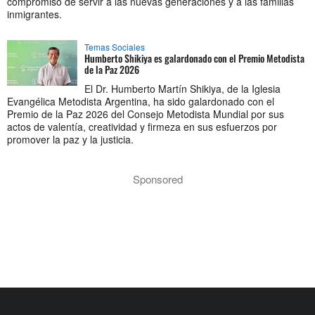
compromiso de servir a las nuevas generaciones y a las familias
inmigrantes.
Temas Sociales
Humberto Shikiya es galardonado con el Premio Metodista
de la Paz 2026
El Dr. Humberto Martín Shikiya, de la Iglesia
Evangélica Metodista Argentina, ha sido galardonado con el
Premio de la Paz 2026 del Consejo Metodista Mundial por sus
actos de valentía, creatividad y firmeza en sus esfuerzos por
promover la paz y la justicia.
Sponsored