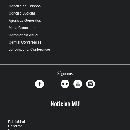
Concilio de Obispos
Concilio Judicial
Agencias Generales
Mesa Conexional
Conferencia Anual
Central Conferences
Jurisdictional Conferences
Síguenos
Noticias MU
Publicidad
Contacto