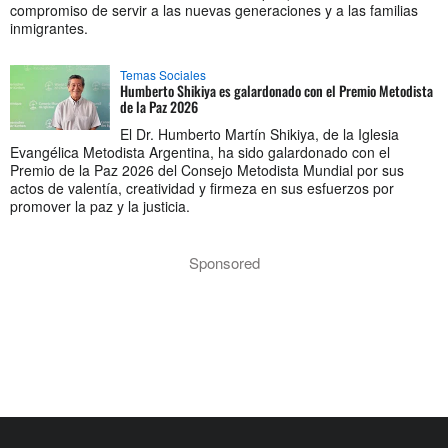
compromiso de servir a las nuevas generaciones y a las familias
inmigrantes.
Temas Sociales
Humberto Shikiya es galardonado con el Premio Metodista
de la Paz 2026
El Dr. Humberto Martín Shikiya, de la Iglesia
Evangélica Metodista Argentina, ha sido galardonado con el
Premio de la Paz 2026 del Consejo Metodista Mundial por sus
actos de valentía, creatividad y firmeza en sus esfuerzos por
promover la paz y la justicia.
Sponsored