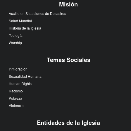
Misión
Auxilio en Situaciones de Desastres
Salud Mundial
Historia de la Iglesia
Teología
Worship
Temas Sociales
Inmigración
Sexualidad Humana
Human Rights
Racismo
Pobreza
Violencia
Entidades de la Iglesia