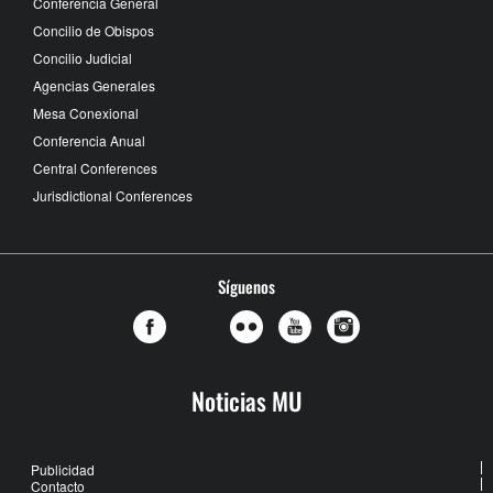
Conferencia General
Concilio de Obispos
Concilio Judicial
Agencias Generales
Mesa Conexional
Conferencia Anual
Central Conferences
Jurisdictional Conferences
Síguenos
Noticias MU
Publicidad
Contacto