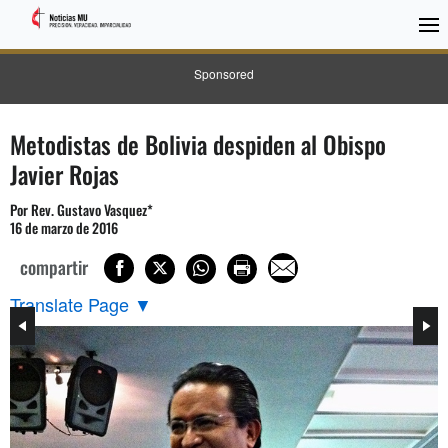
Sponsored
Metodistas de Bolivia despiden al Obispo
Javier Rojas
Por Rev. Gustavo Vasquez*
16 de marzo de 2016
compartir
Translate Page
▼