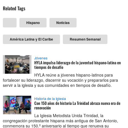
Related Tags
Hispano
Noticias
América Latina y El Caribe
Resumen Semanal
Jóvenes
HYLA impulsa liderazgo de la juventud hispano-latina en
tiempos de desafío
HYLA reúne a jóvenes hispano-latinos para
fortalecer su liderazgo, discernir su vocación y prepararlos para
servir a la iglesia y sus comunidades en tiempos de desafío.
Historia de la Iglesia
Con 150 años de historia La Trinidad abraza nueva era de
renovación
La Iglesia Metodista Unida Trinidad, la
congregación protestante hispana más antigua de San Antonio,
conmemora su 150.º aniversario al tiempo que renueva su