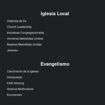
Iglesia Local
Historias de Fe
Church Leadership
Iniciativas Congregacionales
Hombres Metodistas Unidos
Mujeres Metodistas Unidas
Jóvenes
Evangelismo
Crecimiento de la Iglesia
Discipulado
Faith Sharing
Alcance Multicultural
Ecumenism