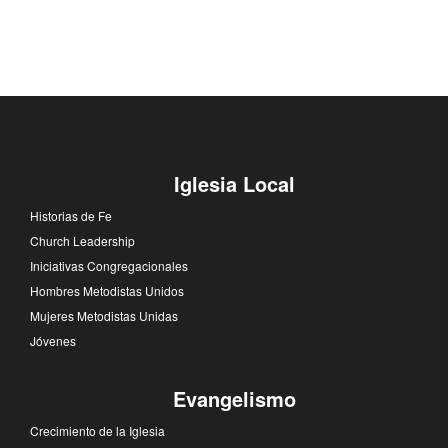
Iglesia Local
Historias de Fe
Church Leadership
Iniciativas Congregacionales
Hombres Metodistas Unidos
Mujeres Metodistas Unidas
Jóvenes
Evangelismo
Crecimiento de la Iglesia