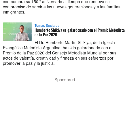
conmemora su 150.º aniversario al tiempo que renueva su
compromiso de servir a las nuevas generaciones y a las familias
inmigrantes.
Temas Sociales
Humberto Shikiya es galardonado con el Premio Metodista
de la Paz 2026
El Dr. Humberto Martín Shikiya, de la Iglesia
Evangélica Metodista Argentina, ha sido galardonado con el
Premio de la Paz 2026 del Consejo Metodista Mundial por sus
actos de valentía, creatividad y firmeza en sus esfuerzos por
promover la paz y la justicia.
Sponsored