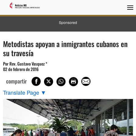
Sponsored
Metodistas apoyan a inmigrantes cubanos en
su travesía
Por Rev. Gustavo Vasquez *
02 de febrero de 2016
compartir
Translate Page
▼