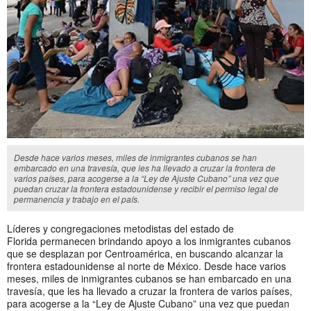
Desde hace varios meses, miles de inmigrantes cubanos se han
embarcado en una travesía, que les ha llevado a cruzar la frontera de
varios países, para acogerse a la “Ley de Ajuste Cubano” una vez que
puedan cruzar la frontera estadounidense y recibir el permiso legal de
permanencia y trabajo en el país.
Líderes y congregaciones metodistas del estado de
Florida permanecen brindando apoyo a los inmigrantes cubanos
que se desplazan por Centroamérica, en buscando alcanzar la
frontera estadounidense al norte de México. Desde hace varios
meses, miles de inmigrantes cubanos se han embarcado en una
travesía, que les ha llevado a cruzar la frontera de varios países,
para acogerse a la “Ley de Ajuste Cubano” una vez que puedan