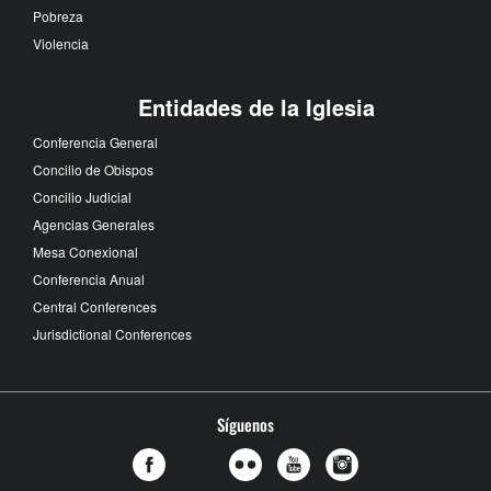
Pobreza
Violencia
Entidades de la Iglesia
Conferencia General
Concilio de Obispos
Concilio Judicial
Agencias Generales
Mesa Conexional
Conferencia Anual
Central Conferences
Jurisdictional Conferences
Síguenos