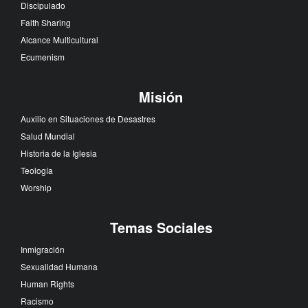
Discipulado
Faith Sharing
Alcance Multicultural
Ecumenism
Misión
Auxilio en Situaciones de Desastres
Salud Mundial
Historia de la Iglesia
Teología
Worship
Temas Sociales
Inmigración
Sexualidad Humana
Human Rights
Racismo