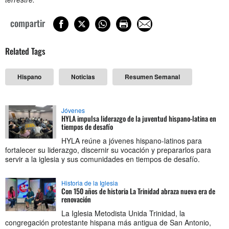
compartir
Related Tags
Hispano
Noticias
Resumen Semanal
Jóvenes
HYLA impulsa liderazgo de la juventud hispano-latina en
tiempos de desafío
HYLA reúne a jóvenes hispano-latinos para
fortalecer su liderazgo, discernir su vocación y prepararlos para
servir a la iglesia y sus comunidades en tiempos de desafío.
Historia de la Iglesia
Con 150 años de historia La Trinidad abraza nueva era de
renovación
La Iglesia Metodista Unida Trinidad, la
congregación protestante hispana más antigua de San Antonio,