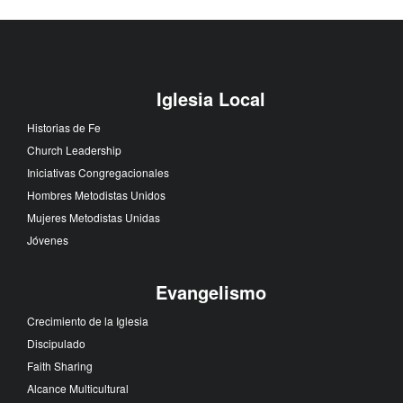
Iglesia Local
Historias de Fe
Church Leadership
Iniciativas Congregacionales
Hombres Metodistas Unidos
Mujeres Metodistas Unidas
Jóvenes
Evangelismo
Crecimiento de la Iglesia
Discipulado
Faith Sharing
Alcance Multicultural