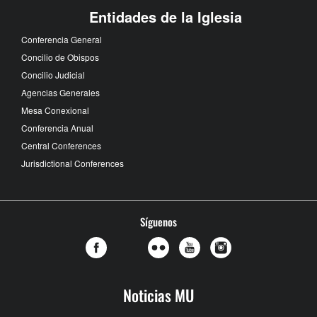
Entidades de la Iglesia
Conferencia General
Concilio de Obispos
Concilio Judicial
Agencias Generales
Mesa Conexional
Conferencia Anual
Central Conferences
Jurisdictional Conferences
Síguenos
Noticias MU