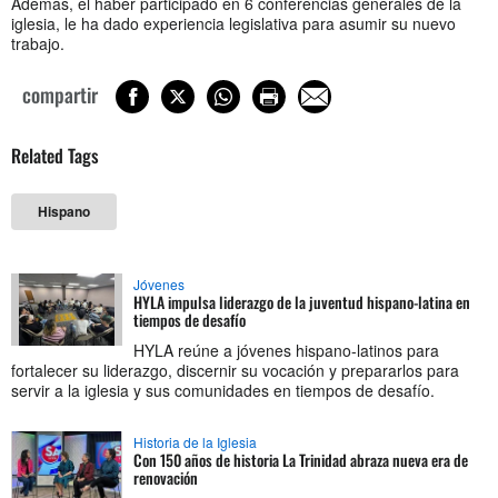
Además, el haber participado en 6 conferencias generales de la
iglesia, le ha dado experiencia legislativa para asumir su nuevo
trabajo.
compartir
Related Tags
Hispano
Jóvenes
HYLA impulsa liderazgo de la juventud hispano-latina en
tiempos de desafío
HYLA reúne a jóvenes hispano-latinos para
fortalecer su liderazgo, discernir su vocación y prepararlos para
servir a la iglesia y sus comunidades en tiempos de desafío.
Historia de la Iglesia
Con 150 años de historia La Trinidad abraza nueva era de
renovación