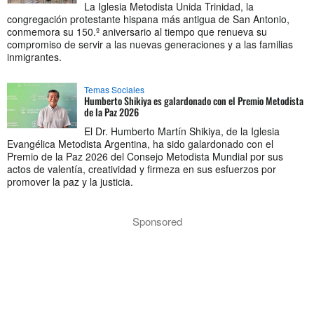
La Iglesia Metodista Unida Trinidad, la
congregación protestante hispana más antigua de San Antonio,
conmemora su 150.º aniversario al tiempo que renueva su
compromiso de servir a las nuevas generaciones y a las familias
inmigrantes.
Temas Sociales
Humberto Shikiya es galardonado con el Premio Metodista
de la Paz 2026
El Dr. Humberto Martín Shikiya, de la Iglesia
Evangélica Metodista Argentina, ha sido galardonado con el
Premio de la Paz 2026 del Consejo Metodista Mundial por sus
actos de valentía, creatividad y firmeza en sus esfuerzos por
promover la paz y la justicia.
Sponsored