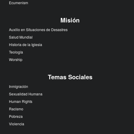
Ecumenism
Misión
Auxilio en Situaciones de Desastres
Salud Mundial
Historia de la Iglesia
Teología
Worship
Temas Sociales
Inmigración
Sexualidad Humana
Human Rights
Racismo
Pobreza
Violencia