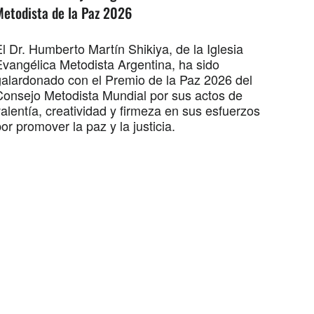
Metodista de la Paz 2026
l Dr. Humberto Martín Shikiya, de la Iglesia
Evangélica Metodista Argentina, ha sido
galardonado con el Premio de la Paz 2026 del
Consejo Metodista Mundial por sus actos de
alentía, creatividad y firmeza en sus esfuerzos
or promover la paz y la justicia.