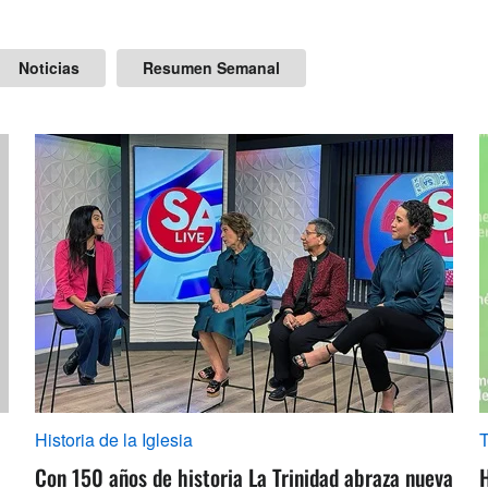
Noticias
Resumen Semanal
Historia de la Iglesia
Con 150 años de historia La Trinidad abraza nueva