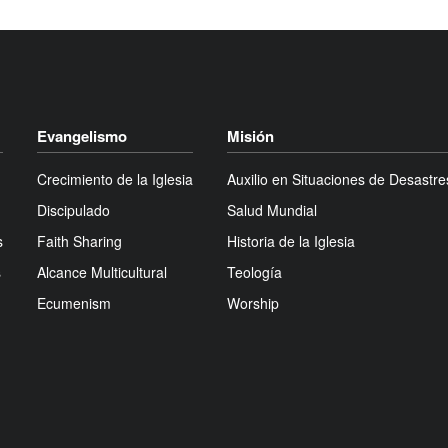
Evangelismo
Misión
Crecimiento de la Iglesia
Auxilio en Situaciones de Desastre
Discipulado
Salud Mundial
s
Faith Sharing
Historia de la Iglesia
s
Alcance Multicultural
Teología
Ecumenism
Worship