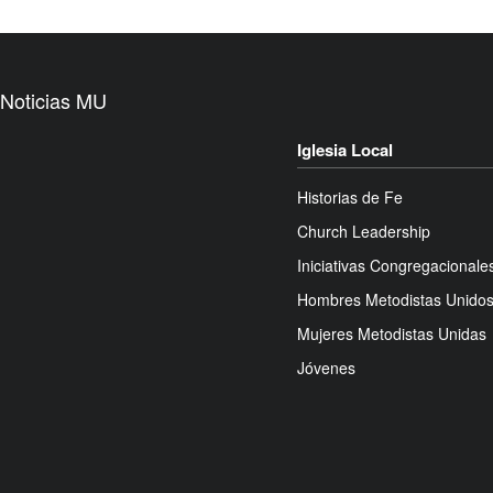
Noticias MU
Iglesia Local
Historias de Fe
Church Leadership
Iniciativas Congregacionale
Hombres Metodistas Unido
Mujeres Metodistas Unidas
Jóvenes