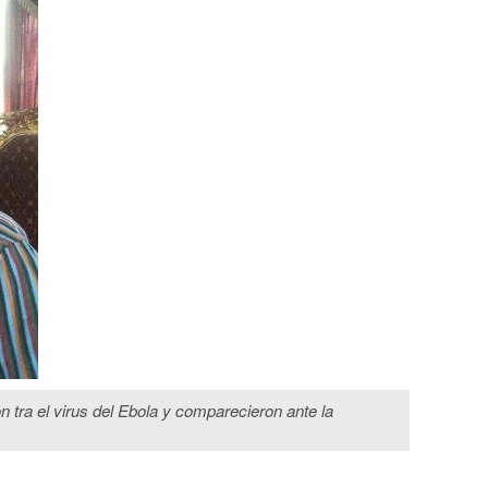
n tra el virus del Ebola y comparecieron ante la