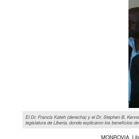
El Dr. Francis Kateh (derecha) y el Dr. Stephen B. Kenne
legislatura de Liberia, donde explicaron los beneficios d
MONROVIA, Lib