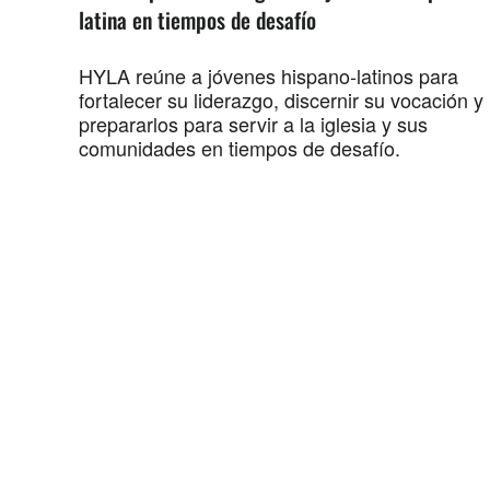
latina en tiempos de desafío
HYLA reúne a jóvenes hispano-latinos para
fortalecer su liderazgo, discernir su vocación y
prepararlos para servir a la iglesia y sus
comunidades en tiempos de desafío.