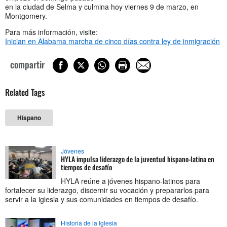
en la ciudad de Selma y culmina hoy viernes 9 de marzo, en
Montgomery.
Para más información, visite:
Inician en Alabama marcha de cinco días contra ley de inmigración
compartir
Related Tags
Hispano
Jóvenes
HYLA impulsa liderazgo de la juventud hispano-latina en
tiempos de desafío
HYLA reúne a jóvenes hispano-latinos para
fortalecer su liderazgo, discernir su vocación y prepararlos para
servir a la iglesia y sus comunidades en tiempos de desafío.
Historia de la Iglesia