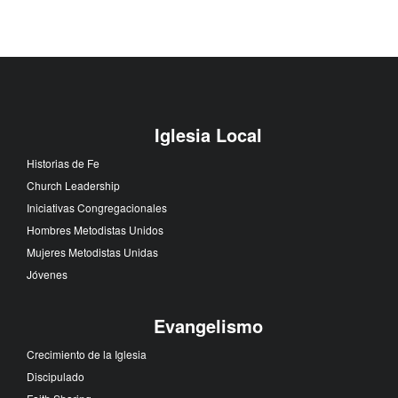
Iglesia Local
Historias de Fe
Church Leadership
Iniciativas Congregacionales
Hombres Metodistas Unidos
Mujeres Metodistas Unidas
Jóvenes
Evangelismo
Crecimiento de la Iglesia
Discipulado