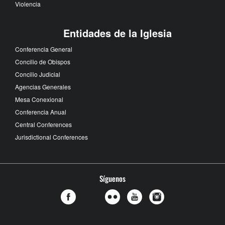
Violencia
Entidades de la Iglesia
Conferencia General
Concilio de Obispos
Concilio Judicial
Agencias Generales
Mesa Conexional
Conferencia Anual
Central Conferences
Jurisdictional Conferences
Síguenos