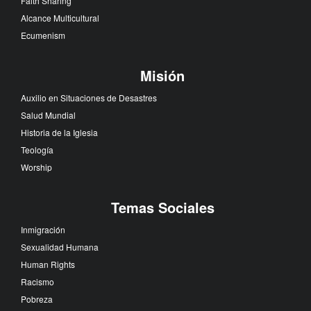
Faith Sharing
Alcance Multicultural
Ecumenism
Misión
Auxilio en Situaciones de Desastres
Salud Mundial
Historia de la Iglesia
Teología
Worship
Temas Sociales
Inmigración
Sexualidad Humana
Human Rights
Racismo
Pobreza