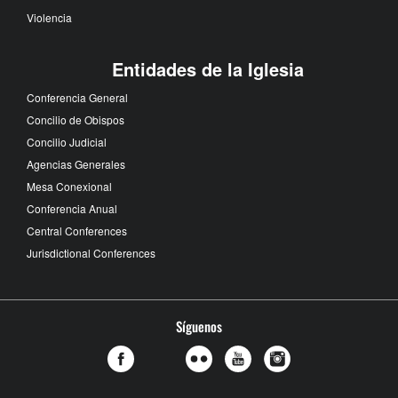
Violencia
Entidades de la Iglesia
Conferencia General
Concilio de Obispos
Concilio Judicial
Agencias Generales
Mesa Conexional
Conferencia Anual
Central Conferences
Jurisdictional Conferences
Síguenos