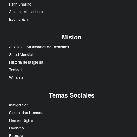
Faith Sharing
Alcance Multicultural
Ecumenism
Misión
Auxilio en Situaciones de Desastres
Salud Mundial
Historia de la Iglesia
Teología
Worship
Temas Sociales
Inmigración
Sexualidad Humana
Human Rights
Racismo
Pobreza