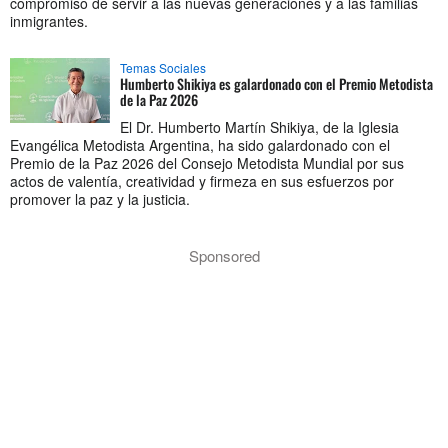
compromiso de servir a las nuevas generaciones y a las familias
inmigrantes.
Temas Sociales
Humberto Shikiya es galardonado con el Premio Metodista
de la Paz 2026
El Dr. Humberto Martín Shikiya, de la Iglesia
Evangélica Metodista Argentina, ha sido galardonado con el
Premio de la Paz 2026 del Consejo Metodista Mundial por sus
actos de valentía, creatividad y firmeza en sus esfuerzos por
promover la paz y la justicia.
Sponsored