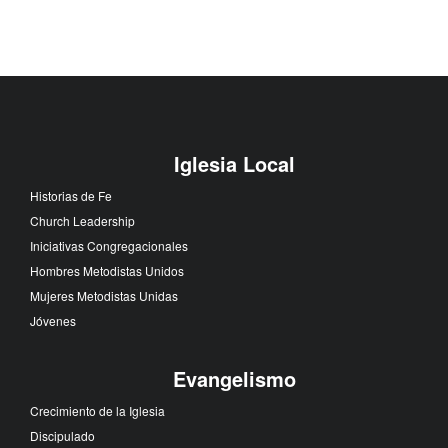
Iglesia Local
Historias de Fe
Church Leadership
Iniciativas Congregacionales
Hombres Metodistas Unidos
Mujeres Metodistas Unidas
Jóvenes
Evangelismo
Crecimiento de la Iglesia
Discipulado