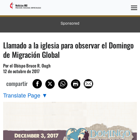
Sponsored
Llamado a la iglesia para observar el Domingo
de Migración Global
Por el Obispo Bruce R. Ough
12 de octubre de 2017
compartir
Translate Page
▼