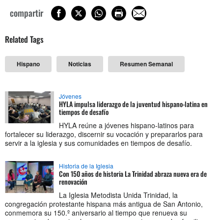
compartir
Related Tags
Hispano
Noticias
Resumen Semanal
Jóvenes
HYLA impulsa liderazgo de la juventud hispano-latina en
tiempos de desafío
HYLA reúne a jóvenes hispano-latinos para
fortalecer su liderazgo, discernir su vocación y prepararlos para
servir a la iglesia y sus comunidades en tiempos de desafío.
Historia de la Iglesia
Con 150 años de historia La Trinidad abraza nueva era de
renovación
La Iglesia Metodista Unida Trinidad, la
congregación protestante hispana más antigua de San Antonio,
conmemora su 150.º aniversario al tiempo que renueva su