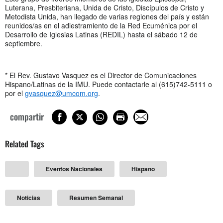
Luterana, Presbiteriana, Unida de Cristo, Discípulos de Cristo y
Metodista Unida, han llegado de varias regiones del país y están
reunidos/as en el adiestramiento de la Red Ecuménica por el
Desarrollo de Iglesias Latinas (REDIL) hasta el sábado 12 de
septiembre.
* El Rev. Gustavo Vasquez es el Director de Comunicaciones
Hispano/Latinas de la IMU. Puede contactarle al (615)742-5111 o
por el
gvasquez@umcom.org
.
compartir
Related Tags
Eventos Nacionales
Hispano
Noticias
Resumen Semanal