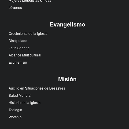
Mujeres Metodistas Unidas
Jóvenes
Evangelismo
Crecimiento de la Iglesia
Discipulado
Faith Sharing
Alcance Multicultural
Ecumenism
Misión
Auxilio en Situaciones de Desastres
Salud Mundial
Historia de la Iglesia
Teología
Worship