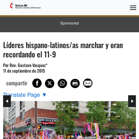
Sponsored
Líderes hispano-latinos/as marchar y oran
recordando el 11-9
Por Rev. Gustavo Vasquez*
11 de septiembre de 2015
compartir
Translate Page
▼