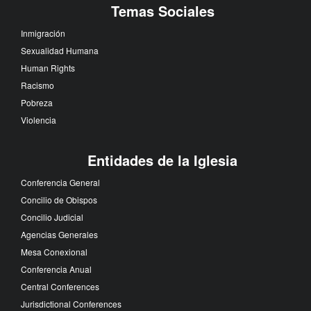
Temas Sociales
Inmigración
Sexualidad Humana
Human Rights
Racismo
Pobreza
Violencia
Entidades de la Iglesia
Conferencia General
Concilio de Obispos
Concilio Judicial
Agencias Generales
Mesa Conexional
Conferencia Anual
Central Conferences
Jurisdictional Conferences