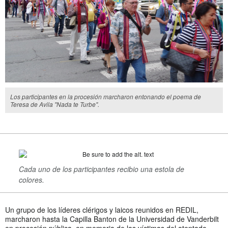
Los participantes en la procesión marcharon entonando el poema de
Teresa de Avila "Nada te Turbe".
Cada uno de los participantes recibio una estola de
colores.
Un grupo de los líderes clérigos y laicos reunidos en REDIL,
marcharon hasta la Capilla Banton de la Universidad de Vanderbilt