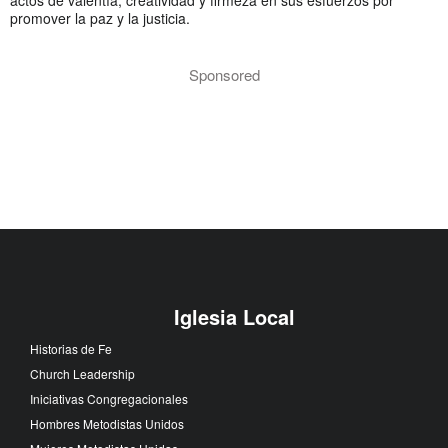
promover la paz y la justicia.
Sponsored
Iglesia Local
Historias de Fe
Church Leadership
Iniciativas Congregacionales
Hombres Metodistas Unidos